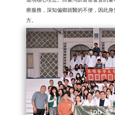
療服務，深知偏鄉就醫的不便，因此身
方。