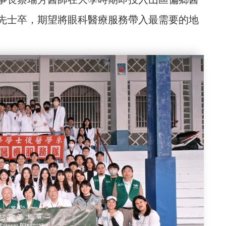
先士卒，期望將眼科醫療服務帶入最需要的地