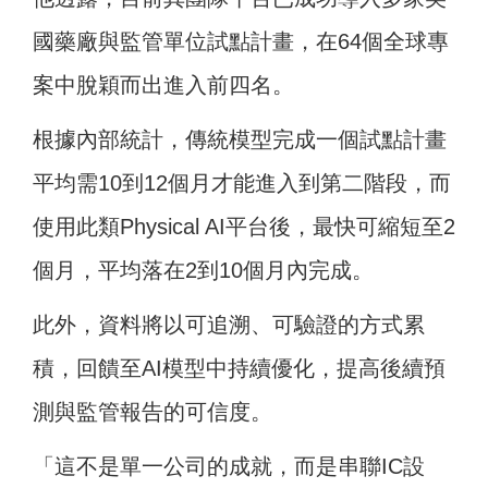
國藥廠與監管單位試點計畫，在64個全球專
案中脫穎而出進入前四名。
根據內部統計，傳統模型完成一個試點計畫
平均需10到12個月才能進入到第二階段，而
使用此類Physical AI平台後，最快可縮短至2
個月，平均落在2到10個月內完成。
此外，資料將以可追溯、可驗證的方式累
積，回饋至AI模型中持續優化，提高後續預
測與監管報告的可信度。
「這不是單一公司的成就，而是串聯IC設