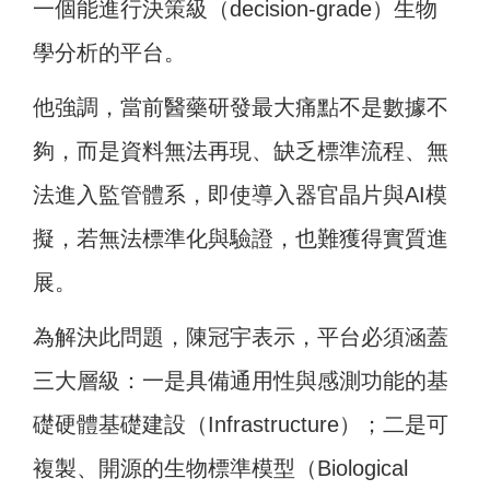
一個能進行決策級（decision-grade）生物
學分析的平台。
他強調，當前醫藥研發最大痛點不是數據不
夠，而是資料無法再現、缺乏標準流程、無
法進入監管體系，即使導入器官晶片與AI模
擬，若無法標準化與驗證，也難獲得實質進
展。
為解決此問題，陳冠宇表示，平台必須涵蓋
三大層級：一是具備通用性與感測功能的基
礎硬體基礎建設（Infrastructure）；二是可
複製、開源的生物標準模型（Biological