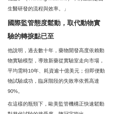
生醫研發的流程與效率。」
國際監管態度鬆動，取代動物實
驗的轉捩點已至
他說明，過去數十年，藥物開發高度依賴動
物實驗模型，導致新藥從實驗室走向市場，
平均需時10年、耗資逾十億美元；但即便動
物試驗成功，臨床階段的失敗率依舊高達
90%。
在這樣的瓶頸下，歐美監管機構正快速鬆動