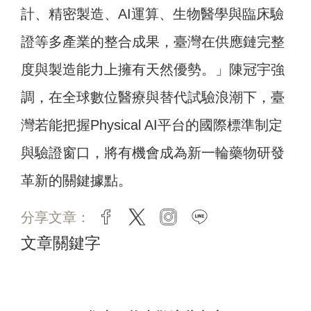
計、精密製造、AI運算、生物醫學與臨床驗
證等多產業的整合成果，臺灣在供應鏈完整
度與製造能力上擁有天然優勢。」陳冠宇強
調，在全球數位醫療與替代試驗浪潮下，臺
灣若能把握Physical AI平台的國際標準制定
與驗證窗口，將有機會成為新一輪藥物研發
革新的關鍵據點。
分享文章：
facebook
twitter
instagram
line
文章關鍵字