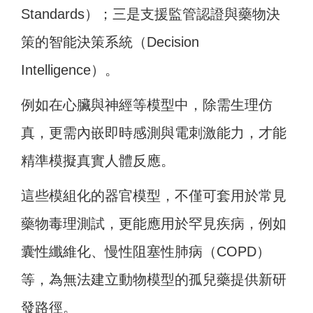
Standards）；三是支援監管認證與藥物決
策的智能決策系統（Decision
Intelligence）。
例如在心臟與神經等模型中，除需生理仿
真，更需內嵌即時感測與電刺激能力，才能
精準模擬真實人體反應。
這些模組化的器官模型，不僅可套用於常見
藥物毒理測試，更能應用於罕見疾病，例如
囊性纖維化、慢性阻塞性肺病（COPD）
等，為無法建立動物模型的孤兒藥提供新研
發路徑。