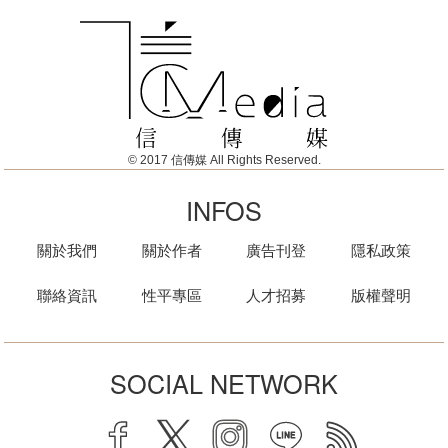
© 2017 信傳媒 All Rights Reserved.
INFOS
關於我們
關於作者
廣告刊登
隱私政策
聯絡資訊
性平專區
人才招募
版權聲明
SOCIAL NETWORK
facebook
twitter
instagram
line
rss