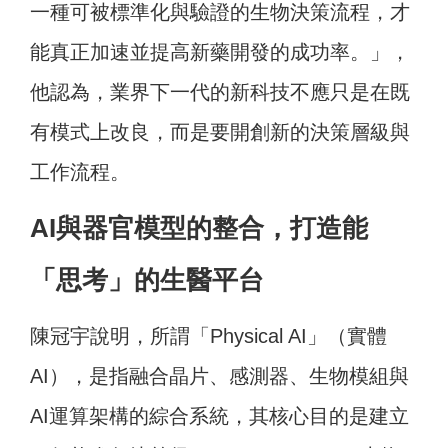
一種可被標準化與驗證的生物決策流程，才
能真正加速並提高新藥開發的成功率。」，
他認為，業界下一代的新科技不應只是在既
有模式上改良，而是要開創新的決策層級與
工作流程。
AI與器官模型的整合，打造能
「思考」的生醫平台
陳冠宇說明，所謂「Physical AI」（實體
AI），是指融合晶片、感測器、生物模組與
AI運算架構的綜合系統，其核心目的是建立