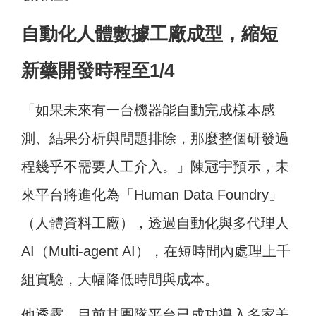
自動化人體數據工廠成型，縮短
新藥開發時程至1/4
「如果未來有一台機器能自動完成樣本感
測、結果分析與問題排除，那麼整個研發過
程幾乎不需要人工介入。」陳冠宇預示，未
來平台將進化為「Human Data Foundry」
（人體資料工廠），透過自動化與多代理人
AI（Multi-agent AI），在短時間內處理上千
組實驗，大幅降低時間與成本。
他透露，目前其團隊平台已成功導入多家美