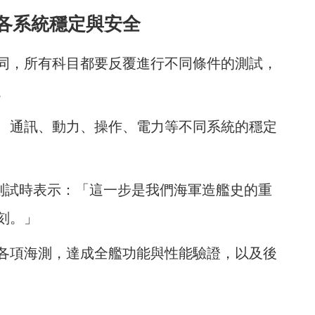
各系統穩定與安全
同，所有科目都要反覆進行不同條件的測試，
。
、通訊、動力、操作、電力等不同系統的穩定
潛測試時表示：「這一步是我們海軍造艦史的重
刻。」
各項海測，達成全艦功能與性能驗證，以及後