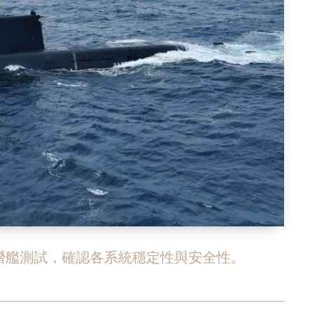
潛艦測試，確認各系統穩定性與安全性。