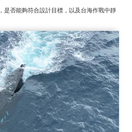
，是否能夠符合設計目標，以及台海作戰中靜