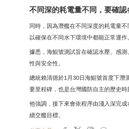
不同深的耗電量不同，要確認
同時，因為潛艦在不同深度的耗電量不
以確保在不同水下環境中都能正常運作
據悉，海鯤號測試旨在確認水壓、感測
性與安全性。
總統賴清德於1月30日海鯤號首度下
要里程碑，也是台灣國防自主的歷史時
他強調，接下來會依程序由淺入深完成
續交艦目標。