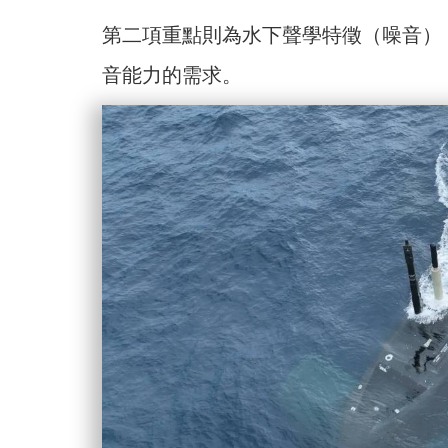
第二項重點則為水下聲學特徵（噪音）
音能力的需求。