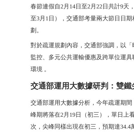
春節連假自2月14日至2月22日共計9天
至3月1日），交通部考量兩大節日日期
劃。
對於疏運規劃內容，交通部強調，以「
監控、多元公共運輸優惠及跨單位運具
環境 。
交通部運用大數據研判：雙鐵
交通部運用大數據分析，今年疏運期間
峰期將落在2月19日（初三），單日上看
次，尖峰同樣出現在初三，預期達34.4