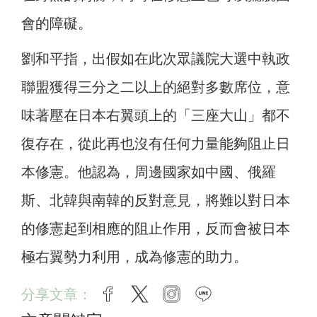
會的障礙。
劉和平指，出假如在此次眾議院大選中執政
聯盟獲得三分之二以上的絕對多數席位，意
味著壓在日本右翼頭上的「三座大山」都不
復存在，從此再也沒有任何力量能夠阻止日
本修憲。他認為，周邊國家如中國、俄羅
斯、北韓與南韓的反對意見，將難以對日本
的修憲起到相應的阻止作用，反而會被日本
極右翼勢力利用，成為修憲的助力。
分享文章：
facebook
twitter
instagram
line