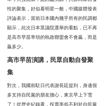
性的聚集，好似看明星一般，中國媒體發表
評論表示，當前日本國內幾乎所有的民調都
顯示，此次日本眾議院選舉的看點，已不再
是高市早苗率領的執政聯盟會不會贏，而是
贏多少。
高市早苗演講，民眾自動自發聚
集
對次，我國前駐日代表謝長廷提到，身邊很
多支持自民黨的朋友擔心，東京早上下雪
了！從歴史紀錄看，投票率低不利於自民黨