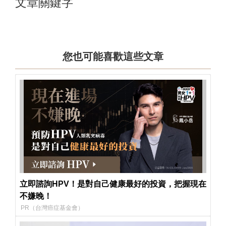
文章關鍵字
您也可能喜歡這些文章
立即諮詢HPV！是對自己健康最好的投資，把握現在
不嫌晚！
PR（台灣癌症基金會）