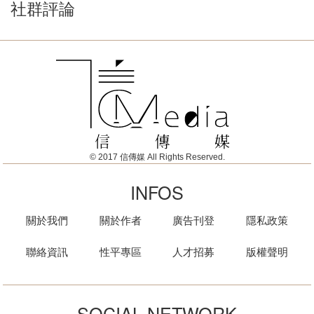
社群評論
© 2017 信傳媒 All Rights Reserved.
INFOS
關於我們
關於作者
廣告刊登
隱私政策
聯絡資訊
性平專區
人才招募
版權聲明
SOCIAL NETWORK