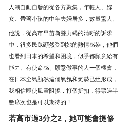
人潮自動自發的從各方聚集，年輕人、婦
女、帶著小孩的中年夫婦居多，數量驚人。
他說，從高市早苗嘶聲力竭的清晰的訴求
中，很多民眾顯然受到她的熱情感染，他們
也看到日本的希望和困境，似乎都願意給有
能力、有使命感、願意做事的人一個機會，
在日本全島顯然這個氣氛和氣勢已經形成，
我相信即使風雪阻撓，打個折扣，得票過半
數席次也是可以期待的！
若高市過3分之2，她可能會提修