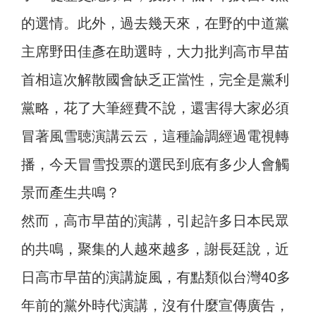
的選情。此外，過去幾天來，在野的中道黨
主席野田佳彥在助選時，大力批判高市早苗
首相這次解散國會缺乏正當性，完全是黨利
黨略，花了大筆經費不說，還害得大家必須
冒著風雪聴演講云云，這種論調經過電視轉
播，今天冒雪投票的選民到底有多少人會觸
景而產生共鳴？
然而，高市早苗的演講，引起許多日本民眾
的共鳴，聚集的人越來越多，謝長廷說，近
日高市早苗的演講旋風，有點類似台灣40多
年前的黨外時代演講，沒有什麼宣傳廣告，