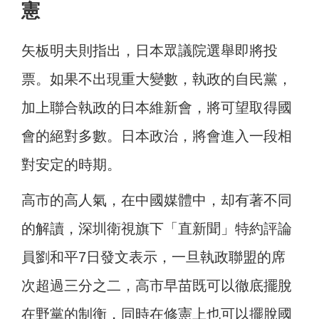
憲
矢板明夫則指出，日本眾議院選舉即將投
票。如果不出現重大變數，執政的自民黨，
加上聯合執政的日本維新會，將可望取得國
會的絕對多數。日本政治，將會進入一段相
對安定的時期。
高市的高人氣，在中國媒體中，却有著不同
的解讀，深圳衛視旗下「直新聞」特約評論
員劉和平7日發文表示，一旦執政聯盟的席
次超過三分之二，高市早苗既可以徹底擺脫
在野黨的制衡，同時在修憲上也可以擺脫國