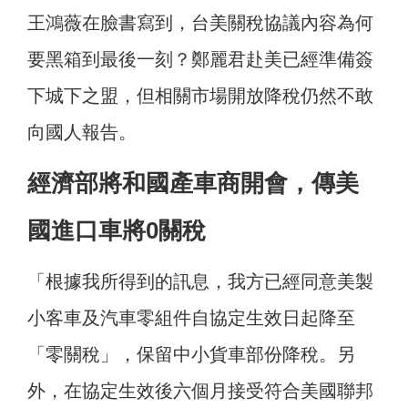
王鴻薇在臉書寫到，台美關稅協議內容為何
要黑箱到最後一刻？鄭麗君赴美已經準備簽
下城下之盟，但相關市場開放降稅仍然不敢
向國人報告。
經濟部將和國產車商開會，傳美
國進口車將0關稅
「根據我所得到的訊息，我方已經同意美製
小客車及汽車零組件自協定生效日起降至
「零關稅」，保留中小貨車部份降稅。另
外，在協定生效後六個月接受符合美國聯邦