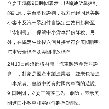
立委王鴻薇9日晚間表示，根據她所掌握到
的訊息，美台關稅談判，我方已經同意美製
小客車及汽車零組件自協定生效日起降至
「零關稅」，保留中小貨車部份降稅。另
外，在協定生效後六個月接受符合美國聯邦
汽車安全標準及美國排放標準。
2月10日經濟部將召開「汽車製造產業座談
會」，對象是國產車製造業者，並未包括進
口車業者。會議中將有對國內車商的遊說。
9 日晚間，立委王鴻薇已先「劇透」表示美
國進口小客車和零組件將為0關稅。