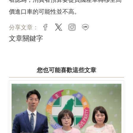
價進口車的可能性並不高。
分享文章：
facebook
twitter
instagram
line
文章關鍵字
您也可能喜歡這些文章