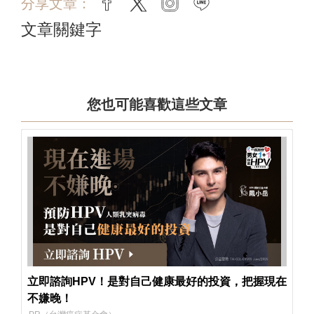
分享文章：
facebook
twitter
instagram
line
文章關鍵字
您也可能喜歡這些文章
立即諮詢HPV！是對自己健康最好的投資，把握現在
不嫌晚！