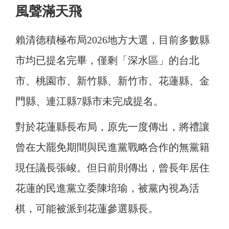
風聲滿天飛
賴清德積極布局2026地方大選，目前多數縣
市均已提名完畢，僅剩「深水區」的台北
市、桃園市、新竹縣、新竹市、花蓮縣、金
門縣、連江縣7縣市未完成提名。
對於花蓮縣長布局，原先一度傳出，將禮讓
曾在大罷免期間與民進黨戰略合作的無黨籍
現任議長張峻。但日前則傳出，曾長年居住
花蓮的民進黨立委陳培瑜，被黨內視為活
棋，可能被派到花蓮參選縣長。