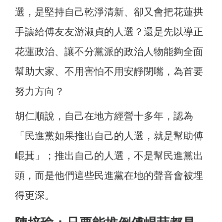
選，是堅持自己乾淨清新、卻又會把花蓮拱
手讓給傅友友游淑貞的人選？還是先以導正
花蓮政治、讓不分黨派的政治人物能夠全面
幫助大家、不用害怕不用安靜閉嘴，為首要
努力方向？
胡仁順說，自己在地方經營十多年，認為
「民進黨如果推出自己的人選，就是幫助傅
崐萁」；推出自己的人選，不是幫民進黨出
頭，而是他們這些民進黨在地的聲音會被埋
得更深。