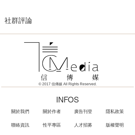
社群評論
© 2017 信傳媒 All Rights Reserved.
INFOS
關於我們
關於作者
廣告刊登
隱私政策
聯絡資訊
性平專區
人才招募
版權聲明