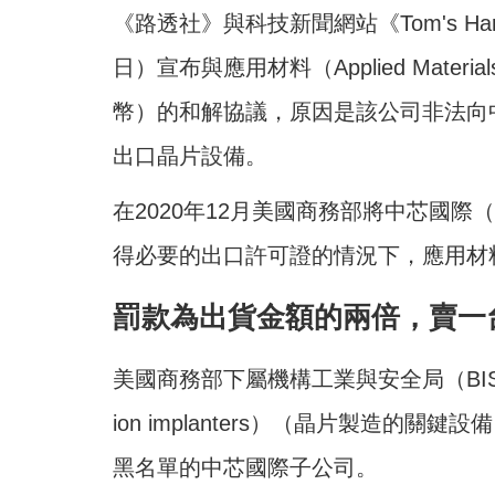
《路透社》與科技新聞網站《Tom's Ha
日）宣布與應用材料（Applied Mater
幣）的和解協議，原因是該公司非法向
出口晶片設備。
在2020年12月美國商務部將中芯國際
得必要的出口許可證的情況下，應用材
罰款為出貨金額的兩倍，賣一
美國商務部下屬機構工業與安全局（B
ion implanters）（晶片製造
黑名單的中芯國際子公司。