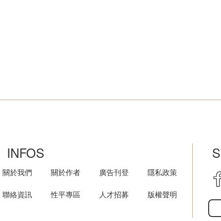
INFOS
S
關於我們
關於作者
廣告刊登
隱私政策
聯絡資訊
性平專區
人才招募
版權聲明