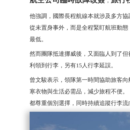
，
他強調，國際長程航線本就涉及多方協
從未置身事外，而是全程緊盯航班動態
最低。
然而團隊抵達挪威後，又面臨人到了但行
利領到行李，另有15人行李延誤。
曾文駿表示，領隊第一時間協助旅客向
寒衣物與生活必需品，減少旅程不便。
都尊重個別選擇，同時持續追蹤行李流