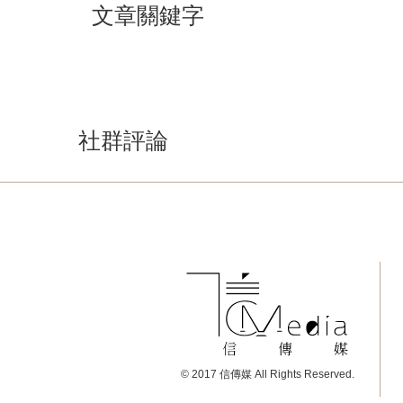
文章關鍵字
社群評論
© 2017 信傳媒 All Rights Reserved.