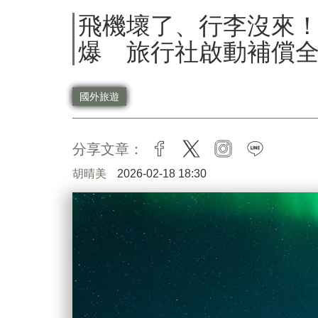
飛機壞了、行李沒來
爆 旅行社啟動補償
國外旅遊
分享文章：
facebook
twitter
instagram
line
胡晴美
2026-02-18 18:30