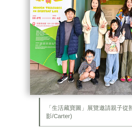
「生活藏寶圖」展覽邀請親子從
影/Carter)