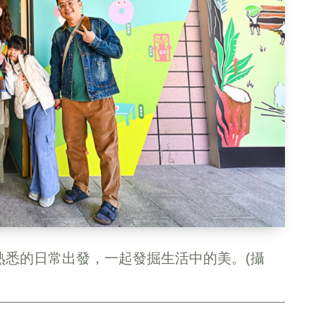
熟悉的日常出發，一起發掘生活中的美。(攝