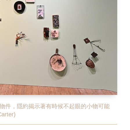
物件，隱約揭示著有時候不起眼的小物可能
ter)