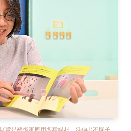
展覽是藝術家應用各種媒材，延伸出不同子