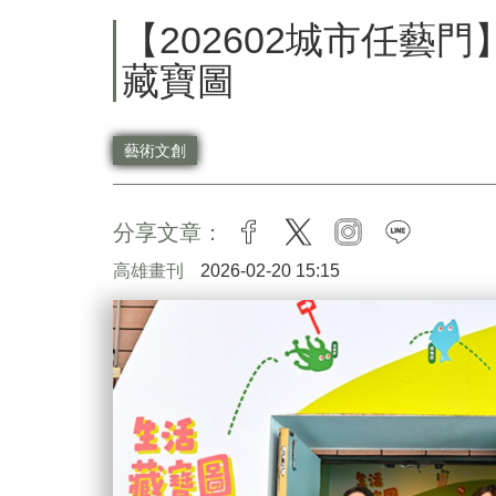
【202602城市任藝
藏寶圖
藝術文創
分享文章：
facebook
twitter
instagram
line
高雄畫刊
2026-02-20 15:15