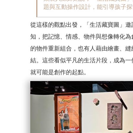
題與互動操作設計，能引導孩子探索不
從這樣的觀點出發，「生活藏寶圖」邀
知，把記憶、情感、物件與想像轉化為
的物件重新組合，也有人藉由繪畫、縫
結。這些看似平凡的生活片段，成為一
就可能是創作的起點。