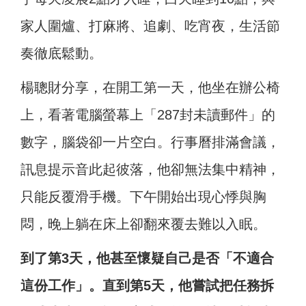
家人圍爐、打麻將、追劇、吃宵夜，生活節
奏徹底鬆動。
楊聰財分享，在開工第一天，他坐在辦公椅
上，看著電腦螢幕上「287封未讀郵件」的
數字，腦袋卻一片空白。行事曆排滿會議，
訊息提示音此起彼落，他卻無法集中精神，
只能反覆滑手機。下午開始出現心悸與胸
悶，晚上躺在床上卻翻來覆去難以入眠。
到了第3天，他甚至懷疑自己是否「不適合
這份工作」。直到第5天，他嘗試把任務拆