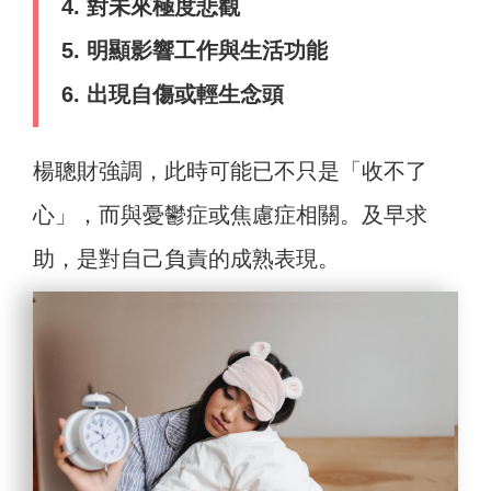
4. 對未來極度悲觀
5. 明顯影響工作與生活功能
6. 出現自傷或輕生念頭
楊聰財強調，此時可能已不只是「收不了
心」，而與憂鬱症或焦慮症相關。及早求
助，是對自己負責的成熟表現。