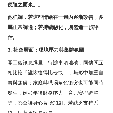
便隨之而來。」
他強調，若這些情緒在一週內逐漸改善，多
屬正常調適；若持續惡化，則需進一步評
估。
3. 社會層面：環境壓力與集體氛圍
開工後訊息爆量、待辦事項堆積，同儕間互
相比較「誰恢復得比較快」，無形中加重自
責與焦慮；家庭與職場角色衝突也可能同時
發生，例如年後財務壓力、育兒安排調整
等，都會讓身心負擔加劇。若缺乏支持系