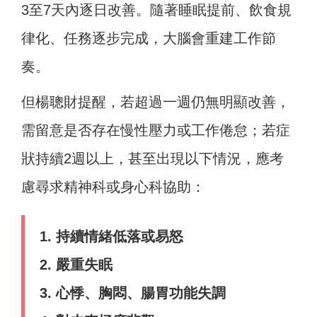
3至7天內逐日改善。隨著睡眠提前、飲食規
律化、任務逐步完成，大腦會重建工作節
奏。
但楊聰財提醒，若超過一週仍無明顯改善，
需留意是否存在慢性壓力或工作倦怠；若症
狀持續2週以上，甚至出現以下情況，應考
慮尋求精神科或身心科協助：
1. 持續情緒低落或易怒
2. 嚴重失眠
3. 心悸、胸悶、腸胃功能失調