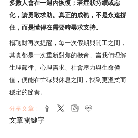
多數人會在一週內恢復；若症狀持續或惡
化，請勇敢求助。真正的成熟，不是永遠撐
住，而是懂得在需要時尋求支持。
楊聰財再次提醒，每一次假期與開工之間，
其實都是一次重新對焦的機會。當我們理解
生理節律、心理需求、社會壓力與生命價
值，便能在忙碌與休息之間，找到更溫柔而
穩定的節奏。
分享文章：
facebook
twitter
instagram
line
文章關鍵字