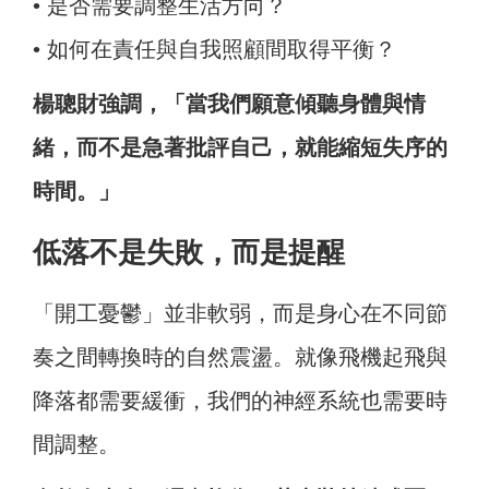
•
是否需要調整生活方向？
•
如何在責任與自我照顧間取得平衡？
楊聰財強調，「當我們願意傾聽身體與情
緒，而不是急著批評自己，就能縮短失序的
時間。」
低落不是失敗，而是提醒
「開工憂鬱」並非軟弱，而是身心在不同節
奏之間轉換時的自然震盪。就像飛機起飛與
降落都需要緩衝，我們的神經系統也需要時
間調整。