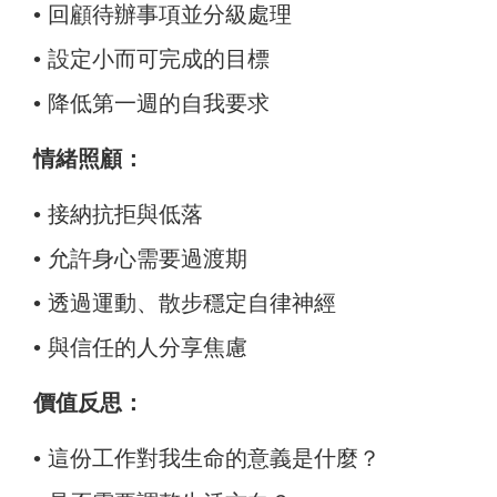
•
回顧待辦事項並分級處理
•
設定小而可完成的目標
•
降低第一週的自我要求
情緒照顧：
•
接納抗拒與低落
•
允許身心需要過渡期
•
透過運動、散步穩定自律神經
•
與信任的人分享焦慮
價值反思：
•
這份工作對我生命的意義是什麼？