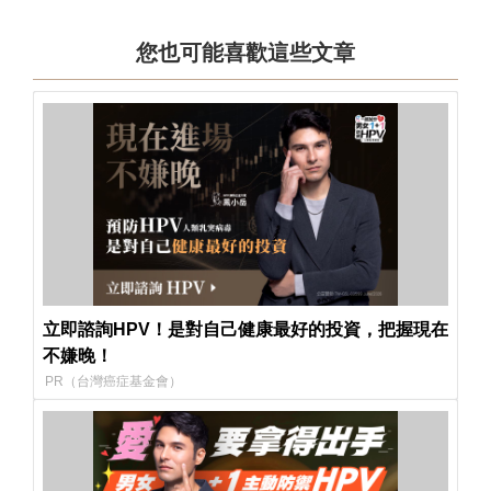
您也可能喜歡這些文章
立即諮詢HPV！是對自己健康最好的投資，把握現在
不嫌晚！
PR（台灣癌症基金會）