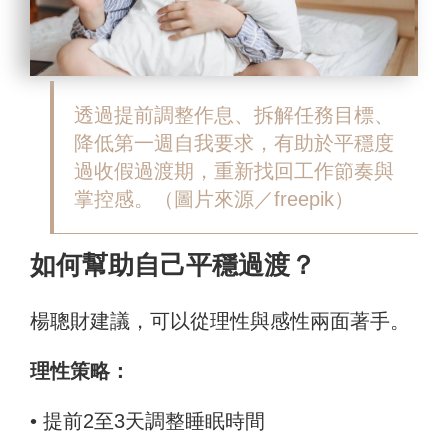
透過提前調整作息、拆解任務目標、
降低第一週自我要求，有助於平穩度
過收假過渡期，重新找回工作節奏與
掌控感。（圖片來源／freepik）
如何幫助自己平穩過渡？
楊聰財建議，可以從理性與感性兩面著手。
理性策略：
• 提前2至3天調整睡眠時間