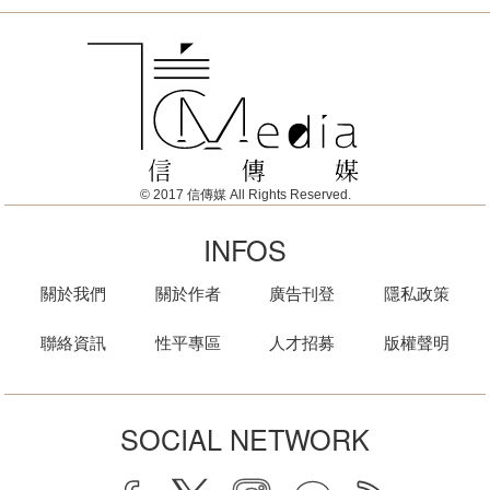
© 2017 信傳媒 All Rights Reserved.
INFOS
關於我們
關於作者
廣告刊登
隱私政策
聯絡資訊
性平專區
人才招募
版權聲明
SOCIAL NETWORK
facebook
twitter
instagram
line
rss