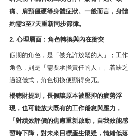
痛、肩頸僵硬等身體症狀。一般而言，身體
約需3至7天重新同步節律。
2. 心理層面：角色轉換與內在衝突
假期的角色，是「被允許放鬆的人」；工作
角色，則是「需要承擔責任的人」。若缺乏
過渡儀式，角色切換便顯得突兀。
楊聰財提到，長假讓原本被壓抑的疲勞浮
現，也可能放大既有的工作倦怠與壓力，
「對績效評價的焦慮重新啟動，自我效能感
暫時下降，對未來目標產生懷疑，情緒低落