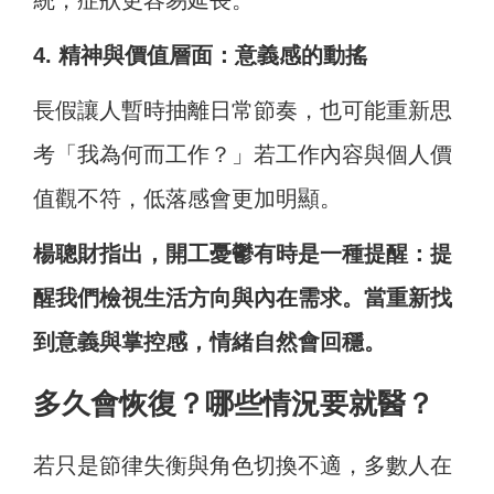
統，症狀更容易延長。
4. 精神與價值層面：意義感的動搖
長假讓人暫時抽離日常節奏，也可能重新思
考「我為何而工作？」若工作內容與個人價
值觀不符，低落感會更加明顯。
楊聰財指出，開工憂鬱有時是一種提醒：提
醒我們檢視生活方向與內在需求。當重新找
到意義與掌控感，情緒自然會回穩。
多久會恢復？哪些情況要就醫？
若只是節律失衡與角色切換不適，多數人在