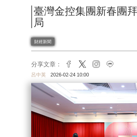
臺灣金控集團新春團
局
財經新聞
分享文章：
facebook
twitter
instagram
line
呂中英
2026-02-24 10:00