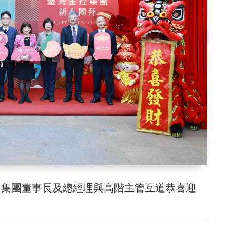
率集團董事長及總經理與高階主管互道恭喜迎