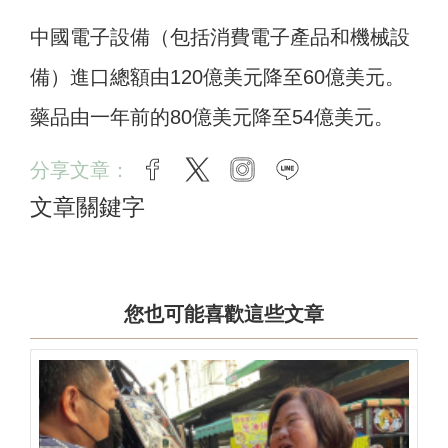
中國電子設備（包括消費電子產品和機械設
備）進口總額由120億美元降至60億美元。
藥品由一年前的80億美元降至54億美元。
分享文章：
facebook
twitter
instagram
line
文章關鍵字
您也可能喜歡這些文章