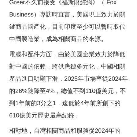
Greer不久前接受《福斯財經網》（ Fox
Business）專訪時直言，美國現正致力於關
鍵商品國產化，目前印度至少可以暫時取代
中國製造業，成為相關商品的來源。
電腦和配件方面，由於美國企業致力於降低
對中國的依賴，將供應鏈多元化，中國相關
產品進口明顯下滑，2025年市場率從2024年
的26%陡降至4%，總值不到110億美元，不
到1年前的3分之1，遠低於4年前所創下的
610億美元歷史最高紀錄。
相對地，台灣相關商品和服務從2024年的