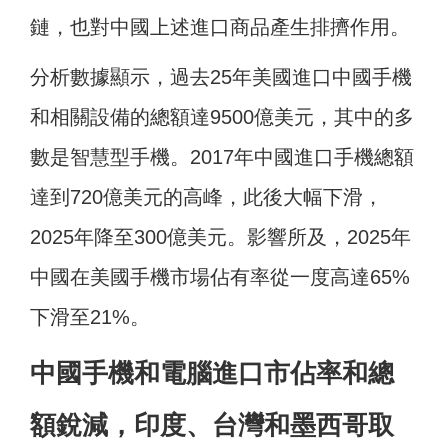
鏈，也對中國上述進口商品產生排擠作用。
分析數據顯示，過去25年美國進口中國手機
和相關設備的總額達9500億美元，其中的多
數是智慧型手機。2017年中國進口手機總額
達到720億美元的高峰，此後大幅下滑，
2025年降至300億美元。影響所及，2025年
中國在美國手機市場佔有率從一度高達65%
下滑至21%。
中國手機和電腦進口市佔率和總
額銳減，印度、台灣和墨西哥取