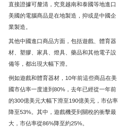
直接證據可釐清，究竟越南和泰國等地進口
美國的電腦商品是在地製造，抑或是中國企
業製造。
其他中國進口商品方面，包括遊戲、體育器
材、塑膠、家具、燈具、藥品和其他電子設
備等，都出現大幅下滑。
例如遊戲和體育器材，10年前這些商品在美
國市佔率一度達到80%，去年已經從一年前
的300億美元大幅下滑至190億美元，市佔率
降至53%。其中，遊戲機受到關稅的衝擊最
大，市佔率從86%降至約25%。