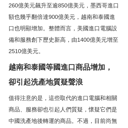
260億美元飆升至逾850億美元，墨西哥進口
額也幾乎翻倍達900億美元，越南和泰國進
口也明顯增加。整體而言，美國進口電腦設
備和服務創下歷史新高，由1400億美元增至
2510億美元。
越南和泰國等國進口商品增加，
卻引起洗產地質疑聲浪
值得注意的是，這些取代的進口電腦和相關
商品、服務卻也引起人們質疑，懷疑它們是
中國洗產地後轉運的商品。不過，目前尚無