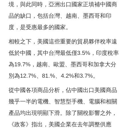
境，與此同時，亞洲出口國家正填補中國商
品的缺口，包括台灣、越南、墨西哥和印
度，是受惠最多的國家。
相較之下，美國這些重要的貿易夥伴稅率遠
低於中國，其中台灣最低僅3.5%，印度稅率
為19.7%，越南、歐盟、墨西哥和加拿大分
別為12.7%、81.%、4.2%和3.7%。
從中國各項商品分析，佔中國出口美國商品
幾乎一半的電機、智慧型手機、電腦和相關
產品均出現明顯下滑。除了關稅影響之外，
《政客》指出，美國企業在去年調整供應