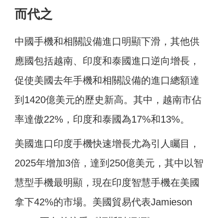
而代之
中國手機和相關設備進口明顯下滑，其他供
應國包括越南、印度和泰國進口逆向增長，
促使美國去年手機和相關設備的進口總額達
到1420億美元的歷史新高。其中，越南市佔
率達傲22%，印度和泰國為17%和13%。
美國進口印度手機快速增長尤為引人矚目，
2025年增加3倍，達到250億美元，其中以智
慧型手機最明顯，現在印度智慧手機在美國
拿下42%的市場。美國貿易代表Jamieson