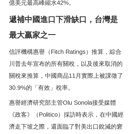
億美元最高峰縮水42%。
遞補中國進口下滑缺口，台灣是
最大贏家之一
信評機構惠譽（Fitch Ratings）推算，綜合
川普去年宣布的所有關稅，以及後來取消的
關稅來推算，中國商品11月實際上被課徵了
30.9%的「有效」稅率。
惠譽經濟研究部主管Olu Sonola接受媒體
《政客》（Politico）採訪時表示，在中國經
濟走下坡之際，還面臨了對美出口銳減的窘