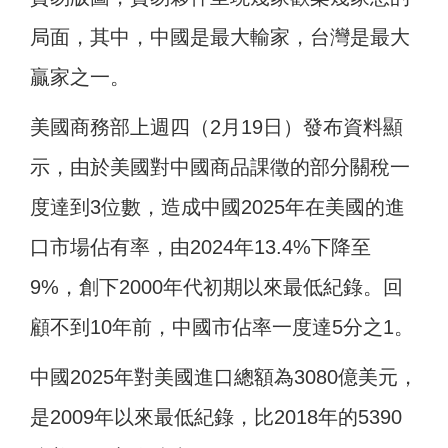
局面，其中，中國是最大輸家，台灣是最大
贏家之一。
美國商務部上週四（2月19日）發布資料顯
示，由於美國對中國商品課徵的部分關稅一
度達到3位數，造成中國2025年在美國的進
口市場佔有率，由2024年13.4%下降至
9%，創下2000年代初期以來最低紀錄。回
顧不到10年前，中國市佔率一度達5分之1。
中國2025年對美國進口總額為3080億美元，
是2009年以來最低紀錄，比2018年的5390