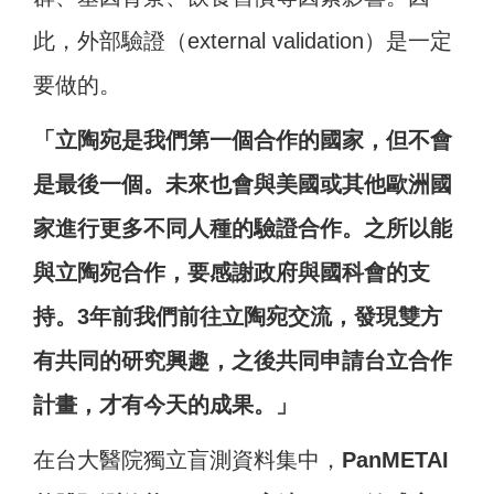
此，外部驗證（external validation）是一定
要做的。
「立陶宛是我們第一個合作的國家，但不會
是最後一個。未來也會與美國或其他歐洲國
家進行更多不同人種的驗證合作。之所以能
與立陶宛合作，要感謝政府與國科會的支
持。3年前我們前往立陶宛交流，發現雙方
有共同的研究興趣，之後共同申請台立合作
計畫，才有今天的成果。」
在台大醫院獨立盲測資料集中，
PanMETAI