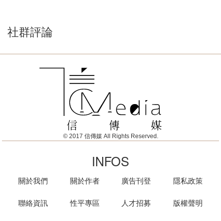
社群評論
© 2017 信傳媒 All Rights Reserved.
INFOS
關於我們
關於作者
廣告刊登
隱私政策
聯絡資訊
性平專區
人才招募
版權聲明