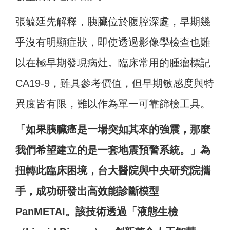
張毓廷先解釋，胰臟位於腹腔深處，早期幾
乎沒有明顯症狀，即使透過影像學檢查也難
以在極早期發現病灶。臨床常用的腫瘤標記
CA19-9，雖具參考價值，但早期敏感度與特
異度皆有限，難以作為單一可靠篩檢工具。
「如果胰臟癌是一場突如其來的強震，那麼
我們希望建立的是一套地震預警系統。」為
扭轉此臨床困境，台大醫院與中央研究院攜
手，成功研發出高效能診斷模型
PanMETAI。該技術透過「液態生檢