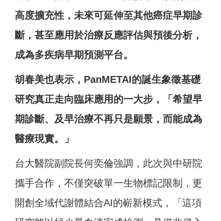
高度擴充性，未來可延伸至其他癌症早期診
斷，甚至應用於治療反應評估與預後分析，
成為多疾病早期預測平台。
胡春美也表示，PanMETAI的誕生象徵基礎
研究真正走向臨床應用的一大步，「希望早
期診斷、及早治療不再只是願景，而能成為
醫療現實。」
台大醫院副院長何奕倫強調，此次與中研院
攜手合作，不僅突破單一生物標記限制，更
開創全域代謝體結合AI的嶄新模式，「這項