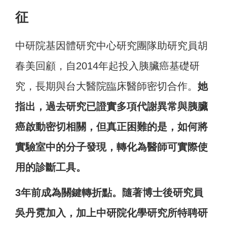
征
中研院基因體研究中心研究團隊助研究員胡
春美回顧，自2014年起投入胰臟癌基礎研
究，長期與台大醫院臨床醫師密切合作。
她
指出，過去研究已證實多項代謝異常與胰臟
癌啟動密切相關，但真正困難的是，如何將
實驗室中的分子發現，轉化為醫師可實際使
用的診斷工具。
3年前成為關鍵轉折點。隨著博士後研究員
吳丹霓加入，加上中研院化學研究所特聘研