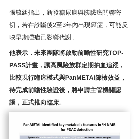
張毓廷指出，新發糖尿病與胰臟癌關聯密
切，若在診斷後2至3年內出現癌症，可能反
映早期腫瘤已影響代謝。
他表示，未來團隊將啟動前瞻性研究TOP-
PASS計畫，讓高風險族群定期抽血追蹤，
比較現行臨床模式與PanMETAI篩檢效益，
待完成前瞻性驗證後，將申請主管機關認
證，正式推向臨床。