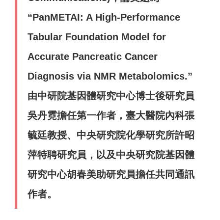
“PanMETAI: A High-Performance
Tabular Foundation Model for
Accurate Pancreatic Cancer
Diagnosis via NMR Metabolomics.”
由中研院基因體研究中心博士後研究員
吳丹霓擔任第一作者，臺大醫院內科張
毓廷教授、中央研究院化學研究所許昭
萍特聘研究員，以及中央研究院基因體
研究中心胡春美助研究員擔任共同通訊
作者。