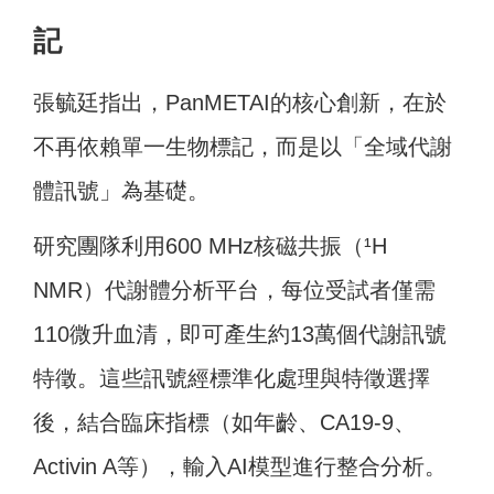
記
張毓廷指出，PanMETAI的核心創新，在於
不再依賴單一生物標記，而是以「全域代謝
體訊號」為基礎。
研究團隊利用600 MHz核磁共振（¹H
NMR）代謝體分析平台，每位受試者僅需
110微升血清，即可產生約13萬個代謝訊號
特徵。這些訊號經標準化處理與特徵選擇
後，結合臨床指標（如年齡、CA19-9、
Activin A等），輸入AI模型進行整合分析。