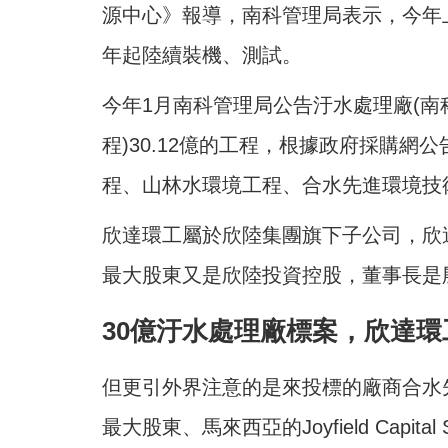
源中心》報導，南科管理局表示，今年上
年起陸續裝機、測試。
今年1月南科管理局公告汙水處理廠(
程)30.12億的工程，
根據政府採購網公
程、山林水環境工程、合水先進環境技
欣達環工屬於欣陸集團旗下子公司，欣
最大股東又是欣陸投資控股，董事長是
30億汙水處理廠標案，欣達環
但更引外界注意的是來投標的廠商合水
最大股東、馬來西亞的Joyfield Capi