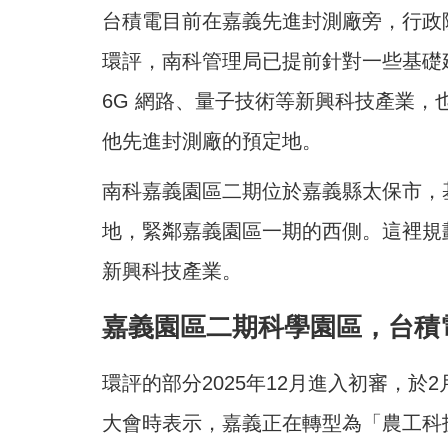
台積電目前在嘉義先進封測廠旁，行政院
環評，南科管理局已提前針對一些基礎
6G 網路、量子技術等新興科技產業
他先進封測廠的預定地。
南科嘉義園區二期位於嘉義縣太保市，基地
地，緊鄰嘉義園區一期的西側。這裡規劃
新興科技產業。
嘉義園區二期科學園區，台積電
環評的部分2025年12月進入初審，
大會時表示，嘉義正在轉型為「農工科