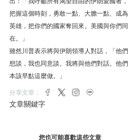
出：「我呼籲所有渴望自由的伊朗愛國者，
把握這個時刻，勇敢一點、大膽一點、成為
英雄，把你們的國家奪回來。美國與你們同
在。」
雖然川普表示將與伊朗領導人對話，「他們
想談，我也同意談。我將與他們對話。他們
本該早點這麼做。」
分享文章：
facebook
twitter
instagram
line
文章關鍵字
您也可能喜歡這些文章