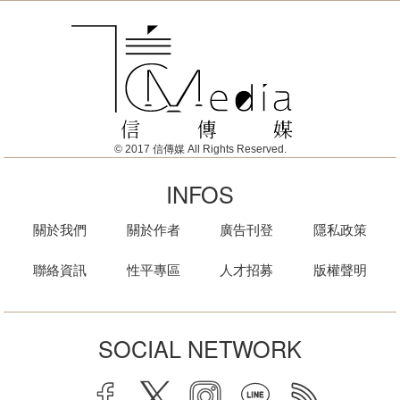
© 2017 信傳媒 All Rights Reserved.
INFOS
關於我們
關於作者
廣告刊登
隱私政策
聯絡資訊
性平專區
人才招募
版權聲明
SOCIAL NETWORK
facebook
twitter
instagram
line
rss