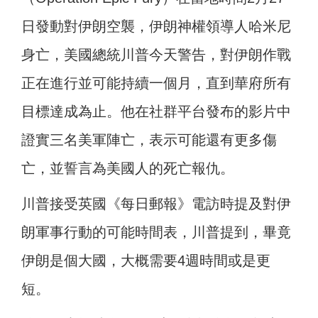
日發動對伊朗空襲，伊朗神權領導人哈米尼
身亡，美國總統川普今天警告，對伊朗作戰
正在進行並可能持續一個月，直到華府所有
目標達成為止。他在社群平台發布的影片中
證實三名美軍陣亡，表示可能還有更多傷
亡，並誓言為美國人的死亡報仇。
川普接受英國《每日郵報》電訪時提及對伊
朗軍事行動的可能時間表，川普提到，畢竟
伊朗是個大國，大概需要4週時間或是更
短。