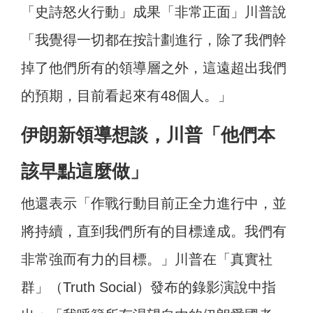
「史詩怒火行動」成果「非常正面」川普說
「我覺得一切都在按計劃進行，除了我們幹
掉了他們所有的領導層之外，這遠超出我們
的預期，目前看起來有48個人。」
伊朗新領導想談，川普「他們本
該早點這麼做」
他還表示「作戰行動目前正全力進行中，並
將持續，直到我們所有的目標達成。我們有
非常強而有力的目標。」川普在「真實社
群」（Truth Social）發布的錄影演說中指