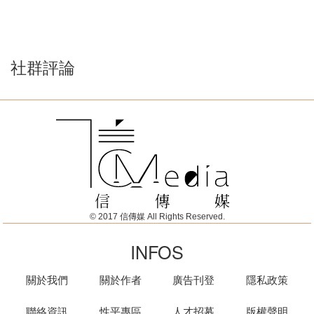
社群評論
© 2017 信傳媒 All Rights Reserved.
INFOS
關於我們
關於作者
廣告刊登
隱私政策
聯絡資訊
性平專區
人才招募
版權聲明