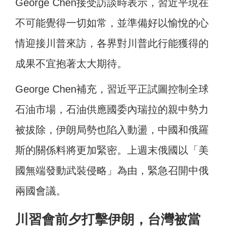
George Chen接受訪談時表示，習近平現在
不可能覺得一切如常，並準備好以愉悅的心
情迎接川普來訪，各界對川普此行能獲得的
成果不宜抱著太大期待。
George Chen補充，習近平正試圖控制全球
石油市場，石油供應國委內瑞拉的親中勢力
被拔除，伊朗局勢也陷入動盪，中國和俄羅
斯的關係料將更加緊密。上週末俄國以「美
國無端發動武裝侵略」為由，緊急召開中俄
兩國會議。
川習會前夕打擊伊朗，台灣被當