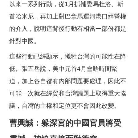
以來一系列行動，從1月抓補委馬杜洛、斬
首哈米尼，再加上對巴拿馬運河港口經營權
的介入，說明這背後行動有相當一部份都是
針對中國。
這些行動已經顯示，犧牲台灣的可能性在降
低。張五岳說，美中元首4月會晤時間緊
迫，加上各自都有內部問題要處理，因此不
可能一次就在經貿和台灣議題上取得重大協
議，台灣的主權和定位更不會因此改變。
曹興誠：躲深宮的中國官員將受