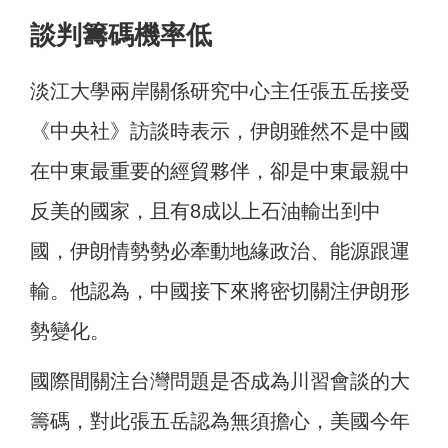
談判籌碼機率低
淡江大學兩岸關係研究中心主任張五岳接受
《中央社》訪談時表示，伊朗雖然不是中國
在中東最重要的經貿夥伴，卻是中東最親中
反美的國家，且有8成以上石油輸出到中
國，伊朗情勢勢必牽動地緣政治、能源跟運
輸。他認為，中國接下來將密切關注伊朗形
勢變化。
國際間關注台灣問題是否成為川習會談的大
籌碼，對此張五岳認為無須擔心，美國今年