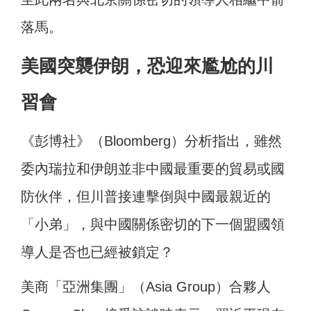
落馬。
美國突襲伊朗，恐迎來尷尬的川
習會
《彭博社》（Bloomberg）分析指出，雖然
委內瑞拉和伊朗並非中國最重要的貿易或國
防伙伴，但川普接連擊倒與中國最親近的
「小弟」，與中國關係密切的下一個盟國領
導人是否也已經被鎖定？
美商「亞洲集團」（Asia Group）合夥人