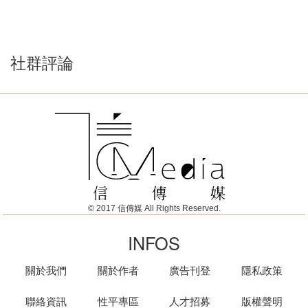
社群評論
© 2017 信傳媒 All Rights Reserved.
INFOS
關於我們
關於作者
廣告刊登
隱私政策
聯絡資訊
性平專區
人才招募
版權聲明