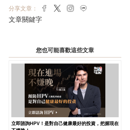
分享文章：
facebook
twitter
instagram
line
文章關鍵字
您也可能喜歡這些文章
立即諮詢HPV！是對自己健康最好的投資，把握現在