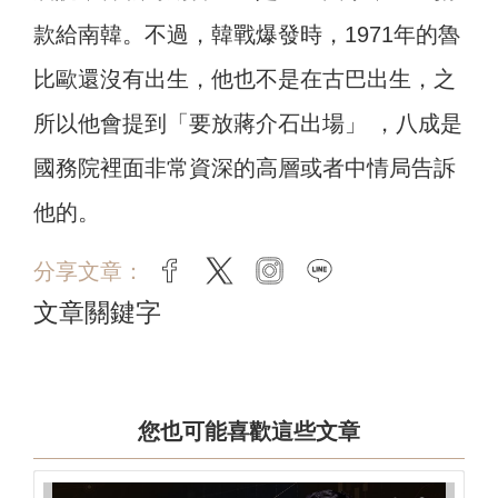
款給南韓。不過，韓戰爆發時，1971年的魯
比歐還沒有出生，他也不是在古巴出生，之
所以他會提到「要放蔣介石出場」 ，八成是
國務院裡面非常資深的高層或者中情局告訴
他的。
分享文章：
facebook
twitter
instagram
line
文章關鍵字
您也可能喜歡這些文章