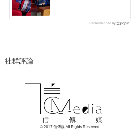
政大畢業生該羨慕嗎？
Recommended by
社群評論
© 2017 信傳媒 All Rights Reserved.