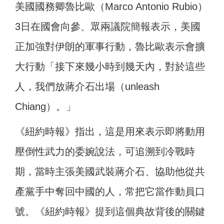
美國國務卿魯比歐（Marco Antonio Rubio）
3日在國會向參、眾兩議院簡報表示，美國
正加強對伊朗的軍事行動，魯比歐表示會擴
大行動「接下來幾小時到幾天內，對於這些
人，我們放蔣介石出場（unleash
Chiang）。」
《紐約時報》指出，這是用來表示即將動用
壓倒性武力的委婉說法，可追溯到冷戰時
期，當時主張美國武裝蔣介石、協助他從共
產黨手中奪回中國的人，常把它當作動員口
號。《紐約時報》提到這個典故背後的關鍵