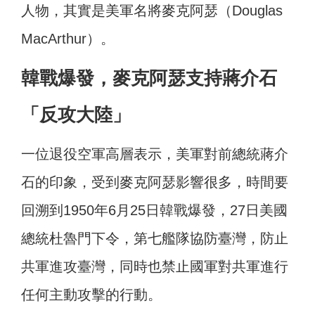
人物，其實是美軍名將麥克阿瑟（Douglas
MacArthur）。
韓戰爆發，麥克阿瑟支持蔣介石
「反攻大陸」
一位退役空軍高層表示，
美軍對前總統蔣介
石的印象，受到麥克阿瑟影響很多，時間要
回溯到1950年6月25日韓戰爆發，27日美國
總統杜魯門下令，第七艦隊協防臺灣，防止
共軍進攻臺灣，同時也禁止國軍對共軍進行
任何主動攻擊的行動。