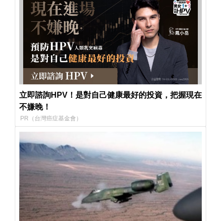
立即諮詢HPV！是對自己健康最好的投資，把握現在
不嫌晚！
PR（台灣癌症基金會）