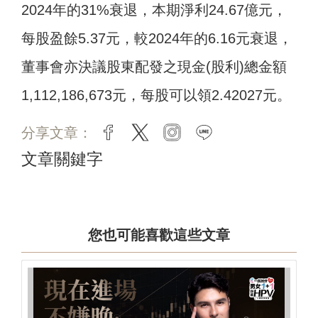
2024年的31%衰退，本期淨利24.67億元，
每股盈餘5.37元，較2024年的6.16元衰退，
董事會亦決議股東配發之現金(股利)總金額
1,112,186,673元，每股可以領2.42027元。
分享文章：
facebook
twitter
instagram
line
文章關鍵字
您也可能喜歡這些文章