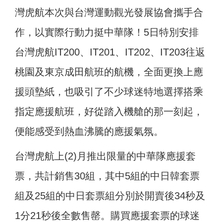
灣虎航本次與台灣運動觀光發展協會攜手合
作，以實際行動力挺中華隊！5日特別安排
台灣虎航IT200、IT201、IT202、IT203往返
桃園及東京成田航班的航機，全面更換上應
援頭墊紙，也吸引了不少球迷特地選擇搭乘
指定應援航班，好從踏入機艙的那一刻起，
便能感受到熱血沸騰的應援氣氛。
台灣虎航上(2)月推出限量的中華隊應援套
票，共計銷售30組，其中5組的中日韓套票
組及25組的中日套票組分別於開賣後34秒及
1分21秒後全數售罄。購買應援套票的球迷