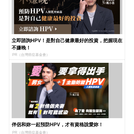
立即諮詢HPV！是對自己健康最好的投資，把握現在
不嫌晚！
PR（台灣癌症基金會）
伴侶和妳一起預防HPV，才有資格說愛妳！
PR（台灣癌症基金會）