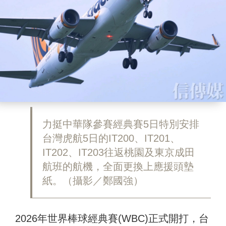
力挺中華隊參賽經典賽5日特別安排
台灣虎航5日的IT200、IT201、
IT202、IT203往返桃園及東京成田
航班的航機，全面更換上應援頭墊
紙。（攝影／鄭國強）
2026年世界棒球經典賽(WBC)正式開打，台