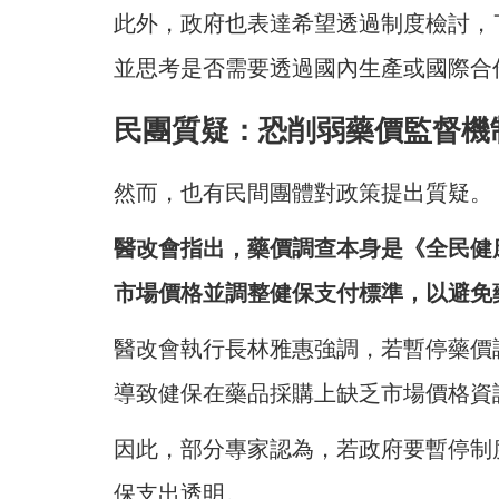
此外，政府也表達希望透過制度檢討，
並思考是否需要透過國內生產或國際合
民團質疑：恐削弱藥價監督機
然而，也有民間團體對政策提出質疑。
醫改會指出，藥價調查本身是《全民健
市場價格並調整健保支付標準，以避免
醫改會執行長林雅惠強調，若暫停藥價
導致健保在藥品採購上缺乏市場價格資
因此，部分專家認為，若政府要暫停制
保支出透明。