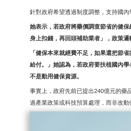
針對政府希望透過制度調整，支持國內
她表示，若政府將藥價調查節省的健保
身上扣錢，再回頭補助業者」，政策邏
「健保本來就經費不足，如果還把節省
給付。」她認為，若政府要扶植國內學
不是動用健保資源。
事實上，政府先前已提出240億元的
過產業政策或科技預算處理，而非改動