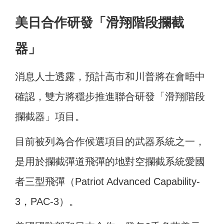
美日合作研發「滑翔階段攔截
器」
消息人士透露，預計高市和川普將在會晤中
確認，雙方將穩步推進聯合研發「滑翔階段
攔截器」項目。
目前被列為合作候選項目的武器系統之一，
是用於攔截彈道飛彈的地對空攔截系統愛國
者三型飛彈（Patriot Advanced Capability-
3，PAC-3）。