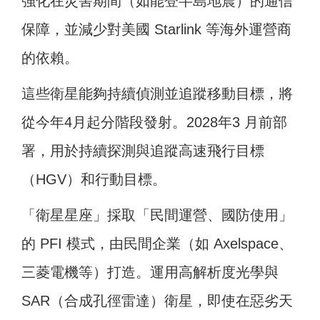
強化在災害期間（如能登半島地震）的通信
保障，並減少對美國 Starlink 等海外運營商
的依賴。
這些衛星能夠持續偵測並追蹤移動目標，將
從今年4月起分階段發射。2028年3 月前部
署，用於持續探測與追蹤高速飛行目標
（HGV）和行動目標。
「衛星星座」採取「民間運營、國防使用」
的 PFI 模式，由民間企業（如 Axelspace、
三菱電機等）打造。運用高解析度光學與
SAR（合成孔徑雷達）衛星，即使在惡劣天