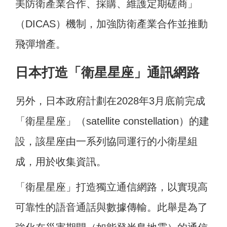
美防衛產業合作、採購、維護定期磋商」
（DICAS）機制，加強防衛產業合作並推動
飛彈增產。
日本打造「衛星星座」通訊網路
另外，日本政府計劃在2028年3月底前完成
「衛星星座」（satellite constellation）的建
設，該星座由一系列協同運行的小衛星組
成，用於收集資訊。
「衛星星座」打造獨立通信網路，以實現高
可靠性的語音通話與數據傳輸。此舉是為了