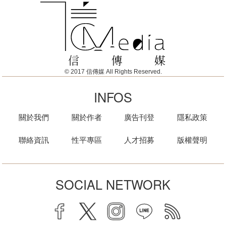
© 2017 信傳媒 All Rights Reserved.
INFOS
關於我們
關於作者
廣告刊登
隱私政策
聯絡資訊
性平專區
人才招募
版權聲明
SOCIAL NETWORK
facebook
twitter
instagram
line
rss