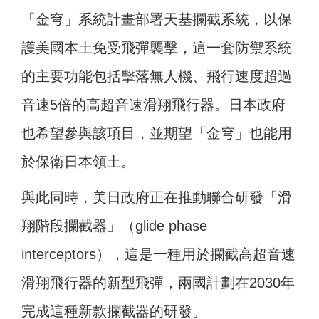
「金穹」系統計畫部署天基攔截系統，以保
護美國本土免受飛彈襲擊，這一套防禦系統
的主要功能包括擊落無人機、飛行速度超過
音速5倍的高超音速滑翔飛行器。日本政府
也希望參與該項目，並期望「金穹」也能用
於保衛日本領土。
與此同時，美日政府正在推動聯合研發「滑
翔階段攔截器」（glide phase
interceptors），這是一種用於攔截高超音速
滑翔飛行器的新型飛彈，兩國計劃在2030年
完成這種新款攔截器的研發。