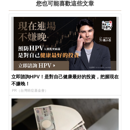
您也可能喜歡這些文章
立即諮詢HPV！是對自己健康最好的投資，把握現在
不嫌晚！
PR（台灣癌症基金會）