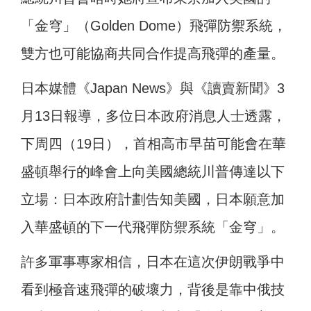
「金穹」（Golden Dome）飛彈防禦系統，
雙方也可能協商共同合作提高飛彈的產量。
日本媒體《Japan News》與《讀賣新聞》3
月13日報導，多位日本政府消息人士透露，
下周四（19日），首相高市早苗可能會在華
盛頓舉行的峰會上向美國總統川普傳達以下
立場：日本政府計劃告知美國，日本願意加
入華盛頓的下一代飛彈防禦系統「金穹」。
許多軍事專家相信，日本在這次伊朗戰爭中
看到極音速飛彈的破壞力，背後是靠中俄技