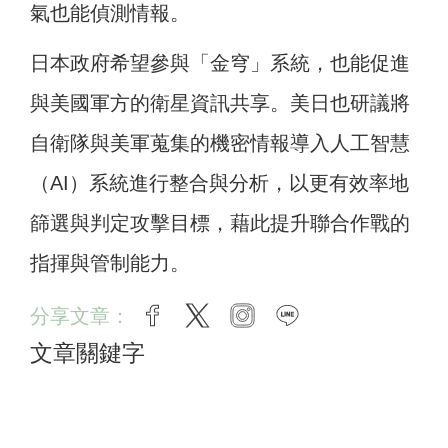
氣也能偵測情報。
日本政府希望參與「金穹」系統，也能促進
與美國軍方的衛星資訊共享。美日也研議將
自衛隊與美軍蒐集的機密情報導入人工智慧
（AI）系統進行整合與分析，以更有效率地
篩選與判定攻擊目標，藉此提升聯合作戰的
指揮與管制能力。
分享文章：
facebook
twitter
instagram
line
文章關鍵字