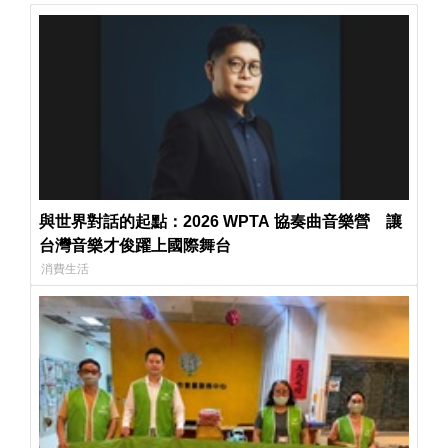
與世界對話的起點：2026 WPTA 協奏曲音樂營 讓
台灣音樂才俊躍上國際舞台
消費生活