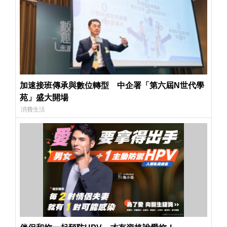
加速接班傳承與數位轉型 中企署「第六屆N世代學
苑」盛大開場
消費生活