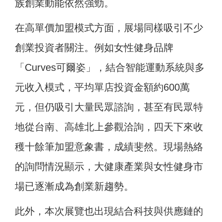
族創業動能依然強勁。
在高單價加盟模式方面，展場同樣吸引不少
創業投資者關注。例如女性健身品牌
「Curves可爾姿」，結合智能運動系統與多
元收入模式，平均單店投資金額約600萬
元，但仍吸引大量民眾諮詢，甚至有民眾特
地從台南、高雄北上參觀洽詢，四天下來收
穫十餘筆加盟意象書，成績斐然。現場熱絡
的詢問情況顯示，大健康產業與女性健身市
場已逐漸成為創業新趨勢。
此外，本次展覽也出現結合科技與供應鏈的