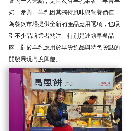
會的一大亮點，是首次有羊乳業者「羊舍羊
奶」參與。羊乳因其獨特風味與營養價值，
為餐飲市場提供全新的產品應用選項，也吸
引不少品牌業者關注。特別是連鎖早餐品
牌，對於羊乳應用於早餐飲品與特色餐點的
開發展現高度興趣。