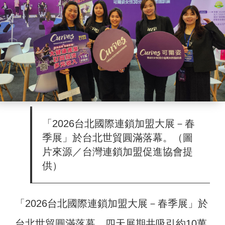
「2026台北國際連鎖加盟大展－春
季展」於台北世貿圓滿落幕。（圖
片來源／台灣連鎖加盟促進協會提
供）
「2026台北國際連鎖加盟大展－春季展」於
台北世貿圓滿落幕，四天展期共吸引約10萬