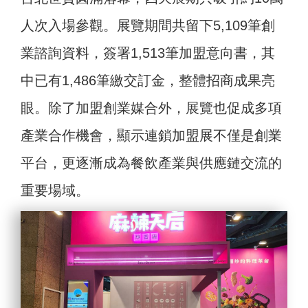
人次入場參觀。展覽期間共留下5,109筆創
業諮詢資料，簽署1,513筆加盟意向書，其
中已有1,486筆繳交訂金，整體招商成果亮
眼。除了加盟創業媒合外，展覽也促成多項
產業合作機會，顯示連鎖加盟展不僅是創業
平台，更逐漸成為餐飲產業與供應鏈交流的
重要場域。