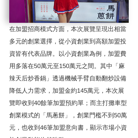
在加盟招商模式方面，本次展覽呈現出相當
多元的創業選擇，從小資創業到高額加盟投
資皆有代表品牌。以小資創業為例，加盟費
用多落在50萬元至150萬元之間。其中「麻
辣天后炒香鍋」透過機械手臂自動翻炒設備
降低人力需求，加盟金約145萬元，本次展
覽即收到40餘筆加盟預約單；而主打攤車型
創業模式的「馬蔥餅」，創業門檻不到50萬
元，也收到46筆加盟意向書，顯示市場小資