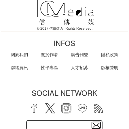
© 2017 信傳媒 All Rights Reserved.
INFOS
關於我們
關於作者
廣告刊登
隱私政策
聯絡資訊
性平專區
人才招募
版權聲明
SOCIAL NETWORK
facebook
twitter
instagram
line
rss