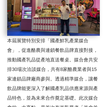
本屆展覽特別安排「國產鮮乳產業媒合
會」，促進酪農與連鎖餐飲品牌直接對接，
推動國產乳品從產地直送餐桌。媒合會共安
排30場次洽談媒合，共有8家酪農業者與15
家連鎖品牌廠商參與。透過精準媒合，讓餐
飲品牌能更深入了解國產乳品供應來源與產
品特色，並為未來合作奠定基礎。此次媒合