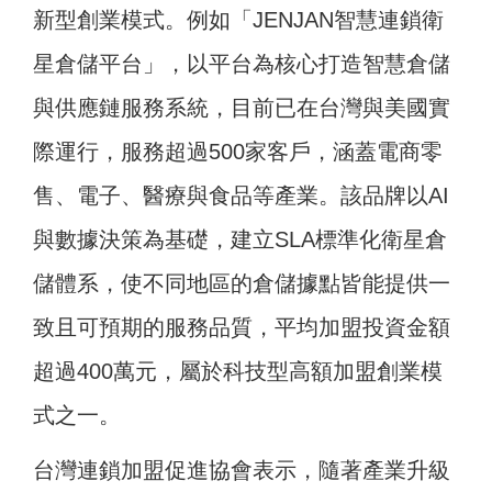
新型創業模式。例如「JENJAN智慧連鎖衛
星倉儲平台」，以平台為核心打造智慧倉儲
與供應鏈服務系統，目前已在台灣與美國實
際運行，服務超過500家客戶，涵蓋電商零
售、電子、醫療與食品等產業。該品牌以AI
與數據決策為基礎，建立SLA標準化衛星倉
儲體系，使不同地區的倉儲據點皆能提供一
致且可預期的服務品質，平均加盟投資金額
超過400萬元，屬於科技型高額加盟創業模
式之一。
台灣連鎖加盟促進協會表示，隨著產業升級