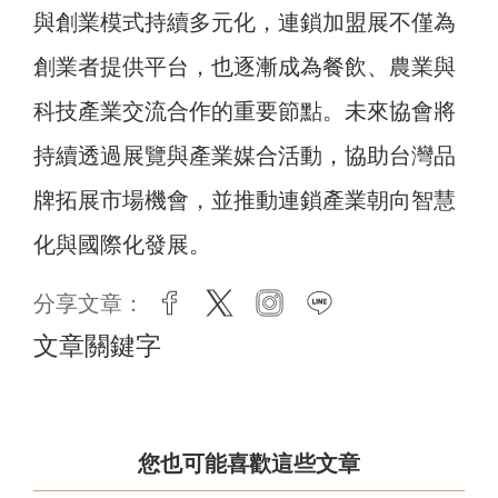
與創業模式持續多元化，連鎖加盟展不僅為
創業者提供平台，也逐漸成為餐飲、農業與
科技產業交流合作的重要節點。未來協會將
持續透過展覽與產業媒合活動，協助台灣品
牌拓展市場機會，並推動連鎖產業朝向智慧
化與國際化發展。
分享文章：
facebook
twitter
instagram
line
文章關鍵字
您也可能喜歡這些文章