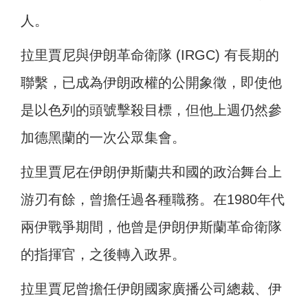
人。
拉里賈尼與伊朗革命衛隊 (IRGC) 有長期的
聯繫，已成為伊朗政權的公開象徵，即使他
是以色列的頭號擊殺目標，但他上週仍然參
加德黑蘭的一次公眾集會。
拉里賈尼在伊朗伊斯蘭共和國的政治舞台上
游刃有餘，曾擔任過各種職務。在1980年代
兩伊戰爭期間，他曾是伊朗伊斯蘭革命衛隊
的指揮官，之後轉入政界。
拉里賈尼曾擔任伊朗國家廣播公司總裁、伊