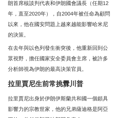
朗首席核談判代表和伊朗國會議長（任期12
年，直至2020年），自2004年被任命為顧問
以來，他在國安問題上越來越能影響哈米尼
的決策。
在去年與以色列發生衝突後，他重新回到公
眾視野，擔任國家安全委員會主席，被許多
分析師視為伊朗的最高決策官員。
拉里賈尼生前常挑釁川普
拉里賈尼出身於伊朗伊斯蘭共和國一個頗具
影響力的宗教世家，他的兄弟薩迪格是阿亞