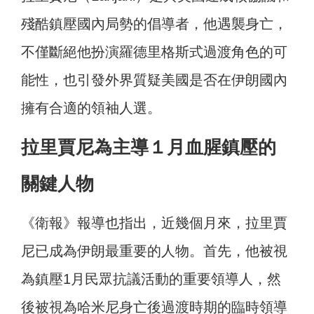
殘酷鎮壓國內局勢的倡導者，他遇襲身亡，
不僅斷絕他扮演羅德里格斯式過渡角色的可
能性，也引發外界質疑美國是否在伊朗國內
擁有合適的領袖人選。
拉里賈尼為主導１月血腥鎮壓的
關鍵人物
《衛報》報導也指出，近幾個月來，拉里賈
尼已成為伊朗最重要的人物。首先，他被視
為鎮壓1月民眾抗議活動的重要領導人，然
後被視為哈米尼身亡後過渡時期的臨時領導