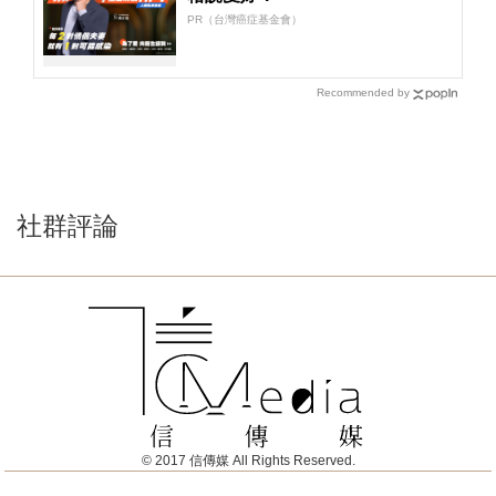
PR（台灣癌症基金會）
Recommended by
社群評論
© 2017 信傳媒 All Rights Reserved.