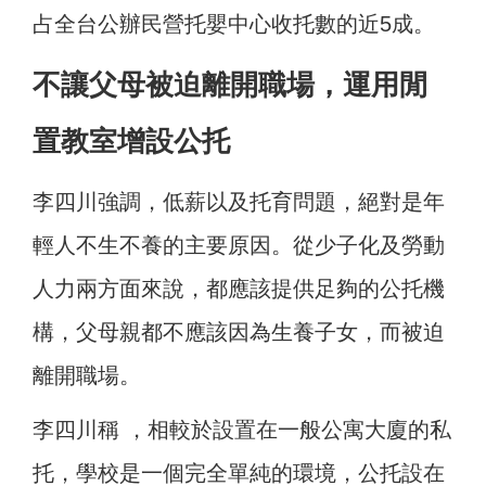
占全台公辦民營托嬰中心收托數的近5成。
不讓父母被迫離開職場，運用閒
置教室增設公托
李四川強調，低薪以及托育問題，絕對是年
輕人不生不養的主要原因。從少子化及勞動
人力兩方面來說，都應該提供足夠的公托機
構，父母親都不應該因為生養子女，而被迫
離開職場。
李四川稱 ，相較於設置在一般公寓大廈的私
托，學校是一個完全單純的環境，公托設在