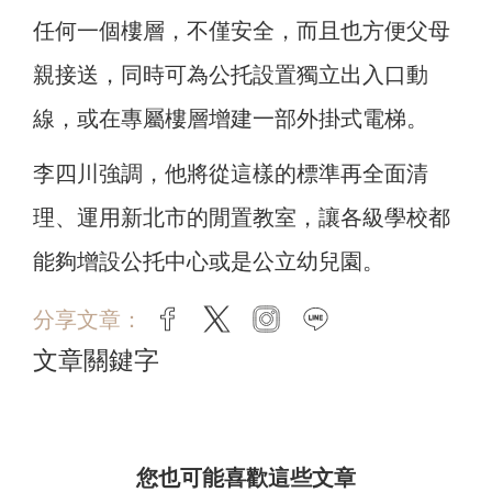
任何一個樓層，不僅安全，而且也方便父母
親接送，同時可為公托設置獨立出入口動
線，或在專屬樓層增建一部外掛式電梯。
李四川強調，他將從這樣的標準再全面清
理、運用新北市的閒置教室，讓各級學校都
能夠增設公托中心或是公立幼兒園。
分享文章：
facebook
twitter
instagram
line
文章關鍵字
您也可能喜歡這些文章