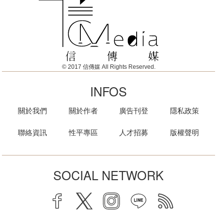
© 2017 信傳媒 All Rights Reserved.
INFOS
關於我們
關於作者
廣告刊登
隱私政策
聯絡資訊
性平專區
人才招募
版權聲明
SOCIAL NETWORK
facebook
twitter
instagram
line
rss