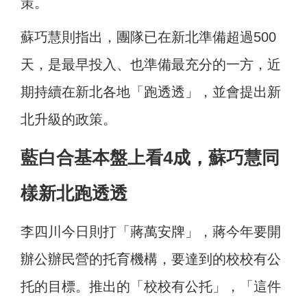
策。
蘇巧慧則指出，團隊已在新北準備超過500
天，是最早投入、也準備最充分的一方，近
期持續在新北各地「跑透透」，並會提出新
北升級的政策。
藍白合基本盤上看4成，蘇巧慧同
樣新北跑透透
李四川今日則打「蔣萬安牌」，蔣今年要開
辦公辦民營的托育機構，要達到的校校有公
托的目標。推出的「校校有公托」，「這件