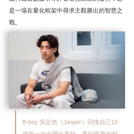
是一場在量化框架中尋求主觀勝出的智慧之
戰。
B-boy 吳定杰（Jasper）回憶自己15