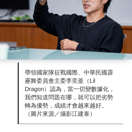
帶領國家隊征戰國際、中華民國霹
靂舞委員會主委李奕釜（Lil
Dragon）認為，當一切變數據化，
我們知道問題在哪，就可以把劣勢
轉為優勢，成績才會越來越好。
（圖片來源／攝影江建泰）