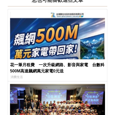
花一筆月租費 一次升級網路、影音與家電 台數科
500M高速飆網萬元家電0元送
消費生活