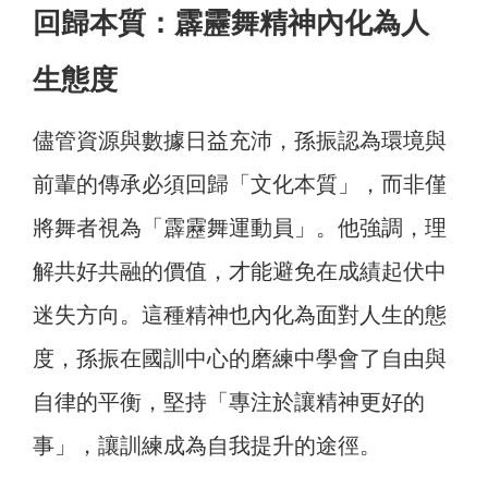
回歸本質：霹靂舞精神內化為人
生態度
儘管資源與數據日益充沛，孫振認為環境與
前輩的傳承必須回歸「文化本質」，而非僅
將舞者視為「霹靂舞運動員」。他強調，理
解共好共融的價值，才能避免在成績起伏中
迷失方向。這種精神也內化為面對人生的態
度，孫振在國訓中心的磨練中學會了自由與
自律的平衡，堅持「專注於讓精神更好的
事」，讓訓練成為自我提升的途徑。