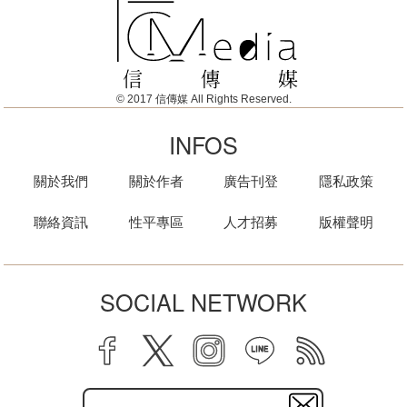
© 2017 信傳媒 All Rights Reserved.
INFOS
關於我們
關於作者
廣告刊登
隱私政策
聯絡資訊
性平專區
人才招募
版權聲明
SOCIAL NETWORK
facebook
twitter
instagram
line
rss