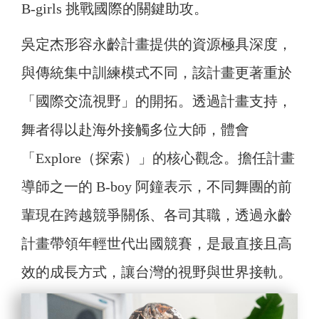
B-girls 挑戰國際的關鍵助攻。
吳定杰形容永齡計畫提供的資源極具深度，
與傳統集中訓練模式不同，該計畫更著重於
「國際交流視野」的開拓。透過計畫支持，
舞者得以赴海外接觸多位大師，體會
「Explore（探索）」的核心觀念。擔任計畫
導師之一的 B-boy 阿鐘表示，不同舞團的前
輩現在跨越競爭關係、各司其職，透過永齡
計畫帶領年輕世代出國競賽，是最直接且高
效的成長方式，讓台灣的視野與世界接軌。