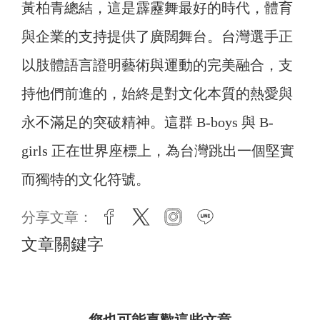
黃柏青總結，這是霹靂舞最好的時代，體育
與企業的支持提供了廣闊舞台。台灣選手正
以肢體語言證明藝術與運動的完美融合，支
持他們前進的，始終是對文化本質的熱愛與
永不滿足的突破精神。這群 B-boys 與 B-
girls 正在世界座標上，為台灣跳出一個堅實
而獨特的文化符號。
分享文章：
facebook
twitter
instagram
line
文章關鍵字
您也可能喜歡這些文章