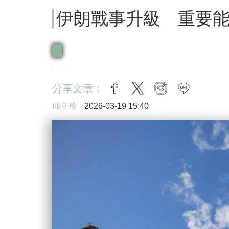
伊朗戰事升級 重要
分享文章：
facebook
twitter
instagram
line
邱立玲
2026-03-19 15:40