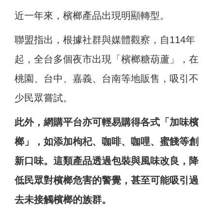
近一年來，檳榔產品出現明顯轉型。
聯盟指出，根據社群與媒體觀察，自114年
起，全台多個夜市出現「檳榔糖葫蘆」，在
桃園、台中、嘉義、台南等地販售，吸引不
少民眾嘗試。
此外，網購平台亦可輕易購得各式「加味檳
榔」，如添加枸杞、咖啡、咖哩、蜜餞等創
新口味。這類產品透過包裝與風味改良，降
低民眾對檳榔危害的警覺，甚至可能吸引過
去未接觸檳榔的族群。