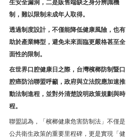
生安全漏洞，二是販售端缺乏身分辨識機
制，難以限制未成年人取得。
透過制度設計，不僅能降低健康風險，也有
助於產業轉型，避免未來面臨更嚴格甚至全
面性的限制。
在世界口腔健康日之際，台灣檳榔防制暨口
腔癌防治聯盟呼籲，政府與立法院應加速推
動法制進程，並對外清楚說明政策規劃與時
程。
聯盟認為，「檳榔健康危害防制法」不僅是
公共衛生政策的重要里程碑，更是實現「健