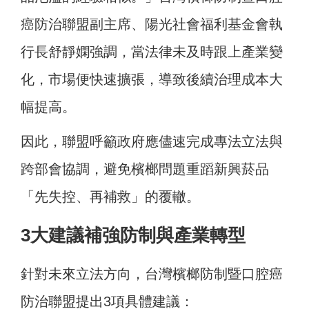
癌防治聯盟副主席、陽光社會福利基金會執
行長舒靜嫻強調，當法律未及時跟上產業變
化，市場便快速擴張，導致後續治理成本大
幅提高。
因此，聯盟呼籲政府應儘速完成專法立法與
跨部會協調，避免檳榔問題重蹈新興菸品
「先失控、再補救」的覆轍。
3大建議補強防制與產業轉型
針對未來立法方向，台灣檳榔防制暨口腔癌
防治聯盟提出3項具體建議：