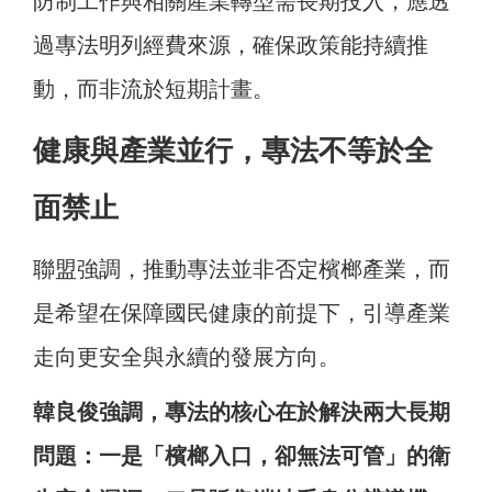
防制工作與相關產業轉型需長期投入，應透
過專法明列經費來源，確保政策能持續推
動，而非流於短期計畫。
健康與產業並行，專法不等於全
面禁止
聯盟強調，推動專法並非否定檳榔產業，而
是希望在保障國民健康的前提下，引導產業
走向更安全與永續的發展方向。
韓良俊強調，專法的核心在於解決兩大長期
問題：一是「檳榔入口，卻無法可管」的衛