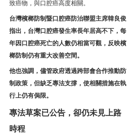
致癌物，與口腔癌高度相關。
台灣檳榔防制暨口腔癌防治聯盟主席韓良俊
指出，台灣口腔癌發生率長年居高不下，每
年因口腔癌死亡的人數仍相當可觀，反映檳
榔防制仍有重大改善空間。
他也強調，儘管政府透過跨部會合作推動防
制政策，但缺乏專法支撐，使相關措施在執
行上仍有侷限。
專法草案已公告，卻仍未見上路
時程