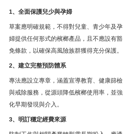
1、全面保護兒少與孕婦
草案應明確規範，不得對兒童、青少年及孕
婦提供任何形式的檳榔產品，且不應設有豁
免條款，以確保高風險族群獲得充分保護。
2、建立完整預防體系
專法應設立專章，涵蓋宣導教育、健康篩檢
與戒除服務，從源頭降低檳榔使用率，並強
化早期發現與介入。
3、明訂穩定經費來源