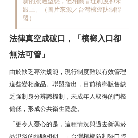
新的流通型態，但相關管理制度卻未
跟上。（圖片來源／台灣檳癌防制聯
盟）
法律真空成破口，「檳榔入口卻
無法可管」
由於缺乏專法規範，現行制度難以有效管理
這些變相產品。聯盟指出，目前檳榔販售缺
乏強制身分辨識機制，未成年人取得的門檻
偏低，形成公共衛生隱憂。
「更令人憂心的是，這種情況與過去新興菸
品氾濫的經驗相似。」台灣檳榔防制暨口腔