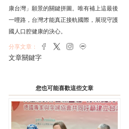
康台灣」願景的關鍵拼圖。唯有補上這最後
一哩路，台灣才能真正接軌國際，展現守護
國人口腔健康的決心。
分享文章：
facebook
twitter
instagram
line
文章關鍵字
您也可能喜歡這些文章