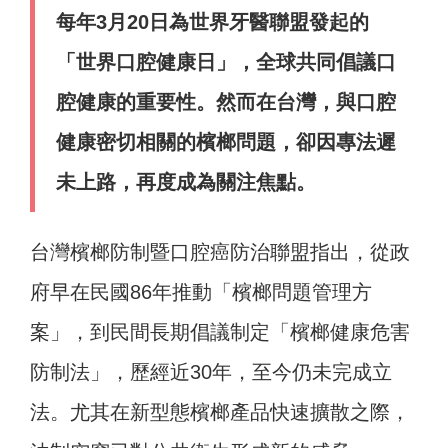
每年3月20日為世界牙醫聯盟發起的
「世界口腔健康日」，全球共同倡議口
腔健康的重要性。然而在台灣，與口腔
健康密切相關的檳榔問題，卻因專法遲
未上路，再度成為關注焦點。
台灣檳榔防制暨口腔癌防治聯盟指出，從政
府早在民國86年推動「檳榔問題管理方
案」，到民間長期倡議制定「檳榔健康危害
防制法」，歷經近30年，至今仍未完成立
法。尤其在新型態檳榔產品快速擴散之際，