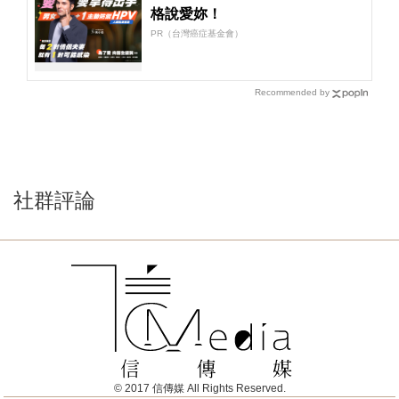
格說愛妳！
PR（台灣癌症基金會）
Recommended by
社群評論
© 2017 信傳媒 All Rights Reserved.