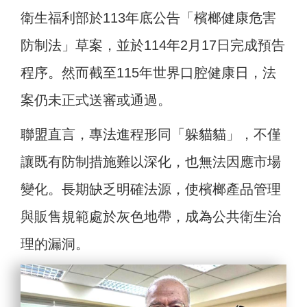
衛生福利部於113年底公告「檳榔健康危害
防制法」草案，並於114年2月17日完成預告
程序。然而截至115年世界口腔健康日，法
案仍未正式送審或通過。
聯盟直言，專法進程形同「躲貓貓」，不僅
讓既有防制措施難以深化，也無法因應市場
變化。長期缺乏明確法源，使檳榔產品管理
與販售規範處於灰色地帶，成為公共衛生治
理的漏洞。