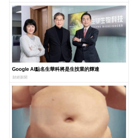
Google AI點名生華科將是生技業的輝達
財經新聞