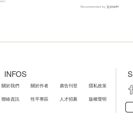
iwan）
Recommended by
INFOS
S
關於我們
關於作者
廣告刊登
隱私政策
聯絡資訊
性平專區
人才招募
版權聲明