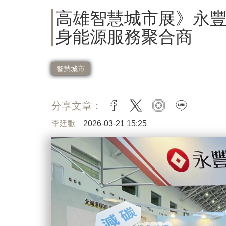
高雄智慧城市展》永豐
身能源服務聚合商
智慧城市
分享文章：
facebook
twitter
instagram
line
李廷歡
2026-03-21 15:25