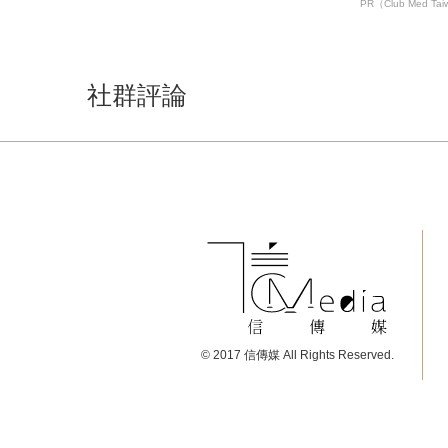
PR（Club Med Ta
社群評論
© 2017 信傳媒 All Rights Reserved.