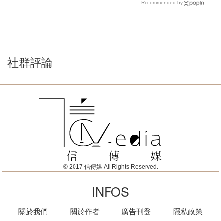
Recommended by
社群評論
© 2017 信傳媒 All Rights Reserved.
INFOS
關於我們
關於作者
廣告刊登
隱私政策