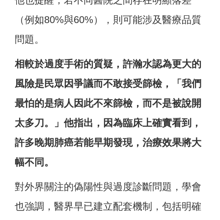
他也提醒，若不同醫院之間存在明顯落差
（例如80%與60%），則可能涉及醫療品質
問題。
相較於過度手術的質疑，許瀚水認為更大的
風險是民眾因爭議而不敢接受篩檢，「我們
最怕的是病人因此不來篩檢，而不是被說開
太多刀。」他指出，因為臨床上確實看到，
許多晚期肺癌若能早期發現，治療效果將大
幅不同。
對外界關注的偽陽性與過度診斷問題，學會
也強調，醫界早已建立配套機制，包括明確