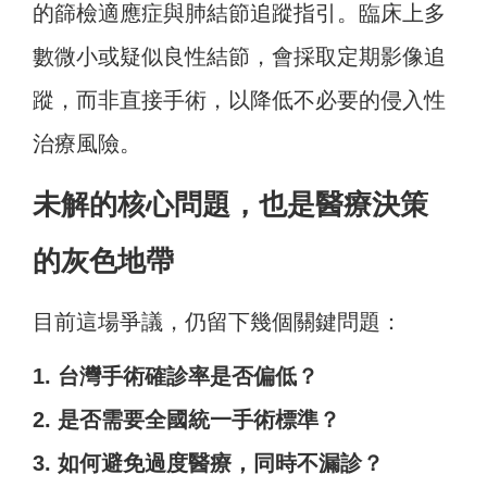
的篩檢適應症與肺結節追蹤指引。臨床上多
數微小或疑似良性結節，會採取定期影像追
蹤，而非直接手術，以降低不必要的侵入性
治療風險。
未解的核心問題，也是醫療決策
的灰色地帶
目前這場爭議，仍留下幾個關鍵問題：
1. 台灣手術確診率是否偏低？
2. 是否需要全國統一手術標準？
3. 如何避免過度醫療，同時不漏診？