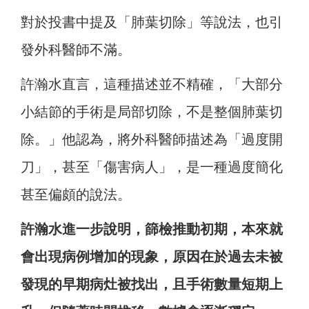
對於投書中提及「肺葉切除」等說法，也引
發外科醫師不滿。
許瀚水直言，這種描述並不精確，「大部分
小結節的手術是局部切除，不是整個肺葉切
除。」他認為，將外科醫師描述為「過度開
刀」，甚至「傷害病人」，是一種過度簡化
甚至偏頗的說法。
許瀚水進一步說明，篩檢推動初期，本來就
會出現病例增加的現象，原因在於過去未被
發現的早期病灶被找出，且手術數量短期上