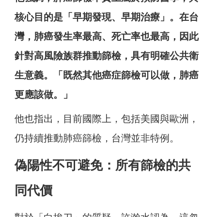
核心目的是「早期發現、早期治療」。在台
灣，肺癌發生率最高、死亡率也最高，因此
針對高風險族群推動篩檢，具有明確公共衛
生意義。「既然其他癌症篩檢可以做，肺癌
更應該做。」
他也指出，目前國際上，包括美國與歐洲，
仍持續推動肺癌篩檢，台灣並非特例。
偽陽性不可避免：所有篩檢的共
同代價