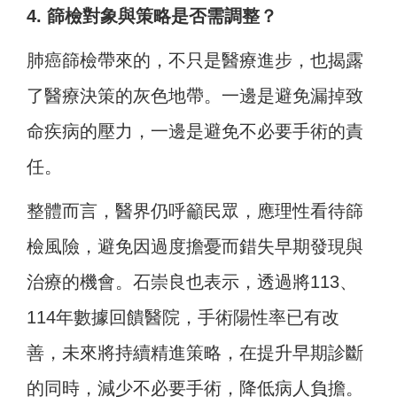
4. 篩檢對象與策略是否需調整？
肺癌篩檢帶來的，不只是醫療進步，也揭露
了醫療決策的灰色地帶。一邊是避免漏掉致
命疾病的壓力，一邊是避免不必要手術的責
任。
整體而言，醫界仍呼籲民眾，應理性看待篩
檢風險，避免因過度擔憂而錯失早期發現與
治療的機會。石崇良也表示，透過將113、
114年數據回饋醫院，手術陽性率已有改
善，未來將持續精進策略，在提升早期診斷
的同時，減少不必要手術，降低病人負擔。