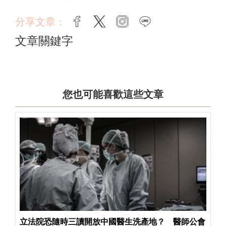
分享文章：
facebook
twitter
instagram
line
文章關鍵字
您也可能喜歡這些文章
立法院恐隨時三讀開放中國醫生洗產地？ 醫師公會