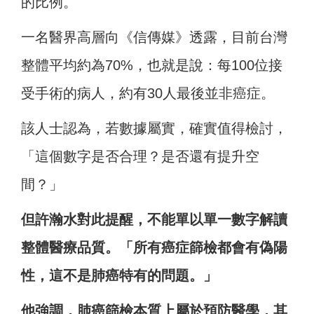
的比例。
一名醫界高層向《信傳媒》透露，目前台灣
整體平均約為70%，也就是說：每100位接
受手術的病人，約有30人最後並非癌症。
該人士認為，若數據屬實，確實值得檢討，
「這個數字是否合理？是否還有提升空
間？」
但許瀚水對此提醒，不能單以單一數字解讀
整體醫療品質。「所有癌症篩檢都會有偽陽
性，這不是肺癌特有的問題。」
他強調，肺癌篩檢本質上屬於預防醫學，其