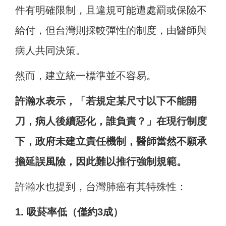
件有明確限制，且違規可能遭處罰或保險不
給付，但台灣則採較彈性的制度，由醫師與
病人共同決策。
然而，建立統一標準並不容易。
許瀚水表示，「若規定某尺寸以下不能開
刀，病人後續惡化，誰負責？」在現行制度
下，政府未建立責任機制，醫師當然不願承
擔延誤風險，因此難以推行強制規範。
許瀚水也提到，台灣肺癌有其特殊性：
1. 吸菸率低（僅約3成）