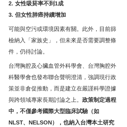
2. 女性吸菸率不到1成
3. 但女性肺癌持續增加
可能與空污或環境因素有關。此外，目前篩
檢納入「家族史」，但未來是否需要調整條
件，仍待討論。
台灣胸腔及心臟血管外科學會、台灣胸腔外
科醫學會也發布聯合聲明澄清，強調現行政
策並非倉促推動，而是建立在嚴謹科學證據
與跨領域專家長期討論之上。
政策制定過程
中，不僅參考國際大型臨床試驗（如
NLST、NELSON），也納入台灣本土研究