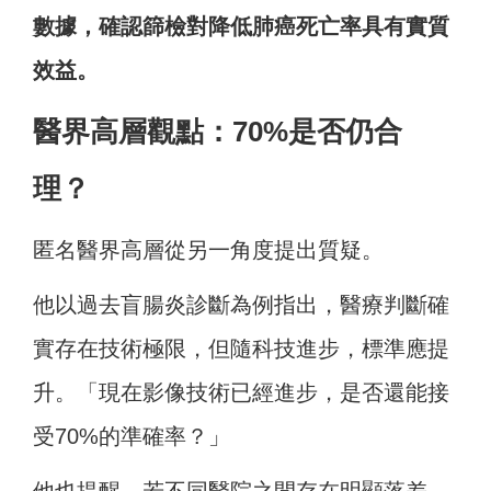
數據，確認篩檢對降低肺癌死亡率具有實質
效益。
醫界高層觀點：70%是否仍合
理？
匿名醫界高層從另一角度提出質疑。
他以過去盲腸炎診斷為例指出，醫療判斷確
實存在技術極限，但隨科技進步，標準應提
升。「現在影像技術已經進步，是否還能接
受70%的準確率？」