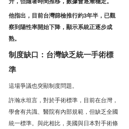
升，但隨著時間推移，數據會逐漸穩定。
他指出，目前台灣篩檢推行約3年半，已觀
察到陽性率開始下降，顯示系統正逐步成
熟。
制度缺口：台灣缺乏統一手術標
準
這場爭議也突顯制度問題。
許瀚水坦言，對於手術標準，目前在台灣，
學會有共識、醫院有內部規範，但缺乏全國
統一標準。與此相比，美國與日本對手術條