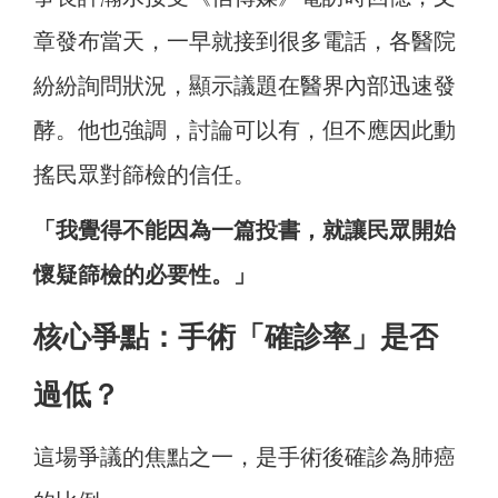
章發布當天，一早就接到很多電話，各醫院
紛紛詢問狀況，顯示議題在醫界內部迅速發
酵。他也強調，討論可以有，但不應因此動
搖民眾對篩檢的信任。
「我覺得不能因為一篇投書，就讓民眾開始
懷疑篩檢的必要性。」
核心爭點：手術「確診率」是否
過低？
這場爭議的焦點之一，是手術後確診為肺癌