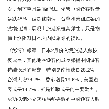
次，創下單月最高紀錄。儘管中國遊客數量
暴跌45%，但是被南韓、台灣和美國遊客的
激增抵消，展現出旅遊業極富彈性，只是物
價上漲阻礙日本境內國旅業的復甦。
《彭博》報導，日本2月份入境旅遊人數恢
復成長，其他地區遊客的成長彌補中國遊客
持續低迷的影響。特別是南韓成長28.2%、
台灣大增36.7%，香港增長19.6%，美國遊
客成長14.7%，都是推動成長的主要動力，
成功抵銷外交緊張局勢導致的中國遊客人數
下滑。