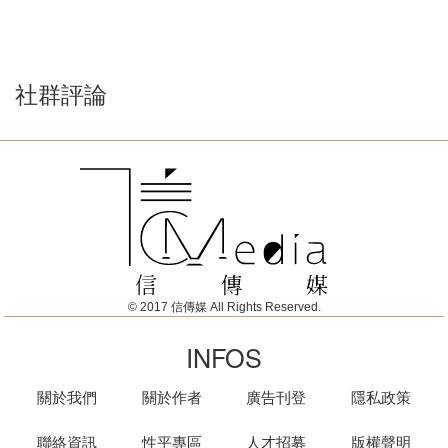
社群評論
© 2017 信傳媒 All Rights Reserved.
INFOS
關於我們
關於作者
廣告刊登
隱私政策
聯絡資訊
性平專區
人才招募
版權聲明