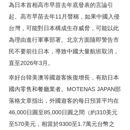
為日本首相高市早苗去年底發表的言論引
起。高市早苗去年11月聲稱，如果中國入侵
台灣，可能對日本構成生存威脅，可能以此
為理由進行軍事部署。北京方面隨即警告市
民不要前往日本，導致中國大量航班取消，
直至2026年3月。
幸好台韓美澳等國遊客恢復增長，有助日本
國內零售和餐廳業者。MOTENAS JAPAN部
落格文章指出，外國遊客的每日預算平均在
46,000日圓至85,000日圓之間（約310美元
至570美元，相當於9300至1.7萬元台幣之