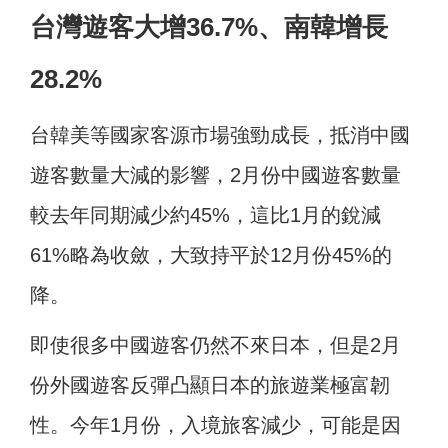
台灣遊客大增36.7%、南韓增長
28.2%
台韓美等國家客源市場強勁成長，抵消中國
遊客數量大減的影響，2月份中國遊客數量
較去年同期減少約45%，這比1月的銳減
61%略為收斂，大致持平於12月份45%的
降。
即使很多中國遊客仍然不來日本，但是2月
份外國遊客反彈凸顯日本的旅遊業極富韌
性。今年1月份，入境旅客減少，可能是因