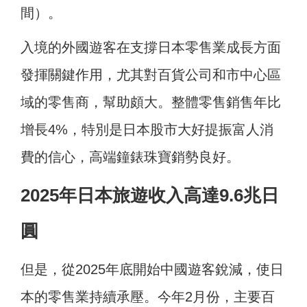
間）。
入境的外國遊客在支撐日本零售業成長方面
發揮關鍵作用，尤其對百貨公司和市中心區
域的零售商，幫助頗大。整體零售銷售年比
增長4%，特別是日本股市大好提振富人消
費的信心，高端鐘錶珠寶銷勢良好。
2025年日本旅遊收入高達9.6兆日
圓
但是，從2025年底開始中國遊客銳減，使日
本的零售業持續承壓。今年2月份，主要百