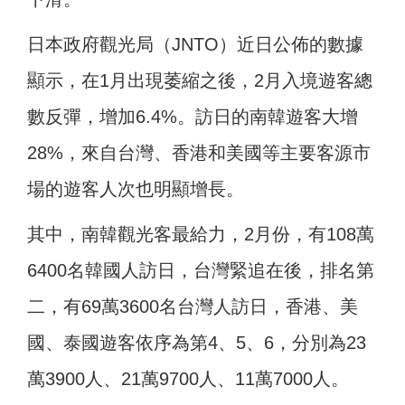
日本政府觀光局（JNTO）近日公佈的數據
顯示，在1月出現萎縮之後，2月入境遊客總
數反彈，增加6.4%。訪日的南韓遊客大增
28%，來自台灣、香港和美國等主要客源市
場的遊客人次也明顯增長。
其中，南韓觀光客最給力，2月份，有108萬
6400名韓國人訪日，台灣緊追在後，排名第
二，有69萬3600名台灣人訪日，香港、美
國、泰國遊客依序為第4、5、6，分別為23
萬3900人、21萬9700人、11萬7000人。