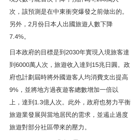
次，該預測是在中東衝突爆發之前做出的。
另外，2月份日本人出國旅遊人數下降
7.4%。
日本政府的目標是到2030年實現入境旅客達
到6000萬人次，旅遊收入達到15兆日圓。政
府也計劃屆時將外國遊客人均消費支出提高
9%，並將地方過夜遊客總數增加一倍以
上，達到1.3億人次。此外，政府也努力平衡
旅遊業發展與當地居民的需求，並遏止過度
旅遊對部分社區帶來的壓力。