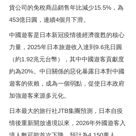
貨公司的免稅商品銷售年比減少15.5%，為
453億日圓，連續4個月下滑。
中國遊客是日本新冠疫情後經濟復甦的核心
力量，2025年日本旅遊收入達到9.6兆日圓
（約1.92兆元台幣），其中中國遊客貢獻度
約為20%。中日關係的惡化暴露日本對中國
遊客的依賴，成為一個弱點，促使日本政府
加強遊客來源多元化。
日本最大的旅行社JTB集團預測，日本自疫
情後重新開放邊境以來，2026年外國遊客入
境人數可能首次下降，預計為4,150萬人