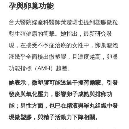
孕與卵巢功能
台大醫院婦產科醫師黃楚珺也提到塑膠微粒
對生殖健康的衝擊。她指出，最新研究發
現，在接受不孕症治療的女性中，卵巢濾泡
液幾乎全面檢出微塑膠，且濃度越高，卵巢
功能指標（AMH）越差。
她表示，微塑膠可能透過干擾荷爾蒙、引發
發炎與氧化壓力，影響卵子成熟與排卵功
能；男性方面，也已在精液與睪丸組織中發
現微塑膠，與精子活動力下降相關。