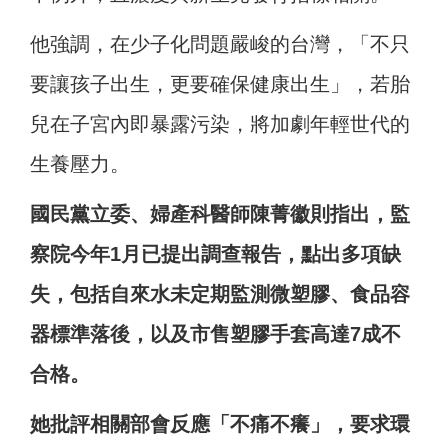
他強調，在少子化問題嚴峻的台灣，「不只
要讓孩子出生，更要確保健康出生」，若胎
兒在子宮內即暴露污染，將加劇年輕世代的
生養壓力。
國民黨立委、婦產科醫師陳菁徽則指出，監
察院今年1月已提出調查報告，點出多項缺
失，包括自來水未定期監測微塑膠、食品容
器標準落後，以及市售塑膠手套高達7成不
合格。
她批評相關部會反應「不痛不癢」，要求環