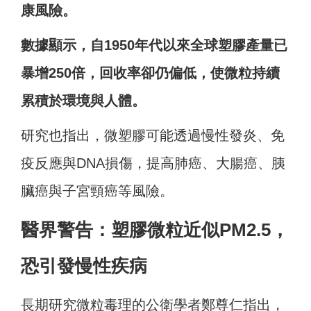
康風險。
數據顯示，自1950年代以來全球塑膠產量已
暴增250倍，回收率卻仍偏低，使微粒持續
累積於環境與人體。
研究也指出，微塑膠可能透過慢性發炎、免
疫反應與DNA損傷，提高肺癌、大腸癌、胰
臟癌與子宮頸癌等風險。
醫界警告：塑膠微粒近似PM2.5，
恐引發慢性疾病
長期研究微粒毒理的公衛學者鄭尊仁指出，