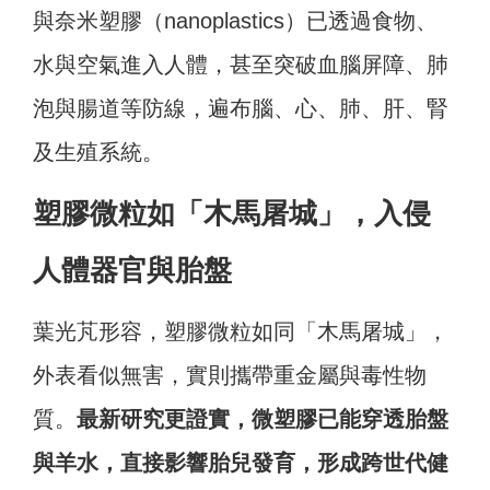
與奈米塑膠（nanoplastics）已透過食物、
水與空氣進入人體，甚至突破血腦屏障、肺
泡與腸道等防線，遍布腦、心、肺、肝、腎
及生殖系統。
塑膠微粒如「木馬屠城」，入侵
人體器官與胎盤
葉光芃形容，塑膠微粒如同「木馬屠城」，
外表看似無害，實則攜帶重金屬與毒性物
質。
最新研究更證實，微塑膠已能穿透胎盤
與羊水，直接影響胎兒發育，形成跨世代健