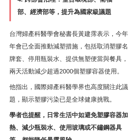
部、經濟部等，提升為國家級議題
台灣婦產科醫學會秘書長黃建霈表示，今年
年會已全面推動減塑措施，包括取消塑膠名
牌套、停用瓶裝水、提供無塑便當與餐具，
兩天活動減少超過2000個塑膠容器使用。
他指出，國際婦產科醫學界也高度關注此議
題，顯示塑膠污染已是全球健康挑戰。
學者也提醒，日常生活中如避免塑膠容器加
熱、減少瓶裝水、使用玻璃或不鏽鋼器具