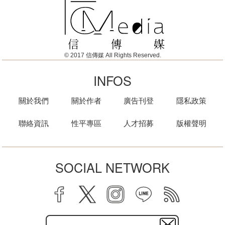
© 2017 信傳媒 All Rights Reserved.
INFOS
關於我們
關於作者
廣告刊登
隱私政策
聯絡資訊
性平專區
人才招募
版權聲明
SOCIAL NETWORK
facebook
twitter
instagram
line
rss