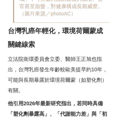
官甚至胎盤，對健康構成長期威脅。
（圖片來源／photoAC）
台灣乳癌年輕化，環境荷爾蒙成
關鍵線索
立法院衛環委員會立委、醫師王正旭也指
出，台灣乳癌發生年齡較歐美提早約10年，
可能與長期暴露於環境荷爾蒙（如塑化劑）
有關。
他引用2026年最新研究指出，若同時具備
「塑化劑暴露高」、「代謝能力差」與「初