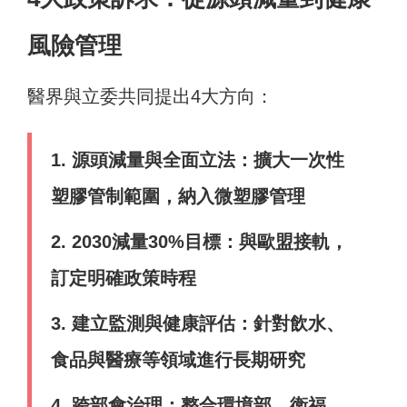
風險管理
醫界與立委共同提出4大方向：
1. 源頭減量與全面立法：擴大一次性
塑膠管制範圍，納入微塑膠管理
2. 2030減量30%目標：與歐盟接軌，
訂定明確政策時程
3. 建立監測與健康評估：針對飲水、
食品與醫療等領域進行長期研究
4. 跨部會治理：整合環境部、衛福