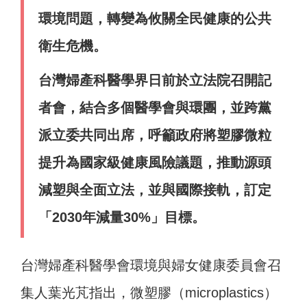
環境問題，轉變為攸關全民健康的公共
衛生危機。
台灣婦產科醫學界日前於立法院召開記
者會，結合多個醫學會與環團，並跨黨
派立委共同出席，呼籲政府將塑膠微粒
提升為國家級健康風險議題，推動源頭
減塑與全面立法，並與國際接軌，訂定
「2030年減量30%」目標。
台灣婦產科醫學會環境與婦女健康委員會召
集人葉光芃指出，微塑膠（microplastics）