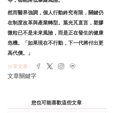
等，都能降低暴露風險。
然而醫界強調，個人行動終究有限，關鍵仍
在制度改革與產業轉型。葉光芃直言，塑膠
微粒已不是未來風險，而是正在發生的健康
危機。「如果現在不行動，下一代將付出更
高代價。」
分享文章：
facebook
twitter
instagram
line
文章關鍵字
您也可能喜歡這些文章