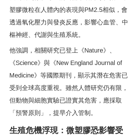
塑膠微粒在人體內的表現與PM2.5相似，會
透過氧化壓力與發炎反應，影響心血管、中
樞神經、代謝與生殖系統。
他強調，相關研究已登上《Nature》、
《Science》與《New England Journal of
Medicine》等國際期刊，顯示其潛在危害已
受到全球高度重視。雖然人體研究仍有限，
但動物與細胞實驗已證實其危害，應採取
「預警原則」，提早介入管制。
生殖危機浮現：微塑膠恐影響受