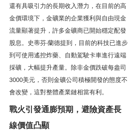
還有具吸引力的長期收入潛力，在目前的高
金價環境下，金礦業的企業獲利與自由現金
流量顯著提升，許多金礦商已開始穩定配發
股息。史蒂芬‧蘭德提到，目前的科技已進步
到可使用遙控炸藥、自動駕駛卡車進行遠端
採礦，大幅提升產量。除非金價跌破每盎司
3000美元，否則金礦公司積極開發的態度不
會改變，這對整體產業鏈相當有利。
戰火引發通膨預期，避險資產長
線價值凸顯