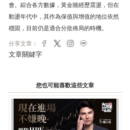
會。綜合各方數據，黃金雖經歷震盪，但在
動盪年代中，其作為保值與增值的地位依然
穩固，目前仍是適合分批佈局的時機。
分享文章：
facebook
twitter
instagram
line
文章關鍵字
您也可能喜歡這些文章