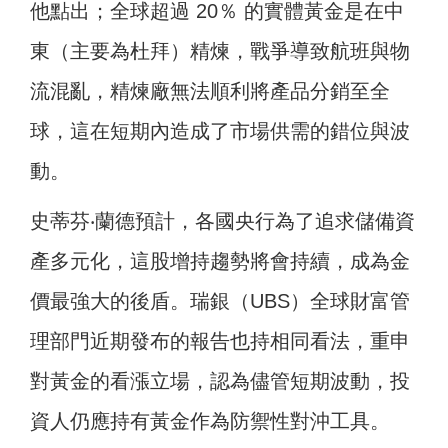
他點出；全球超過 20％ 的實體黃金是在中
東（主要為杜拜）精煉，戰爭導致航班與物
流混亂，精煉廠無法順利將產品分銷至全
球，這在短期內造成了市場供需的錯位與波
動。
史蒂芬‧蘭德預計，各國央行為了追求儲備資
產多元化，這股增持趨勢將會持續，成為金
價最強大的後盾。瑞銀（UBS）全球財富管
理部門近期發布的報告也持相同看法，重申
對黃金的看漲立場，認為儘管短期波動，投
資人仍應持有黃金作為防禦性對沖工具。