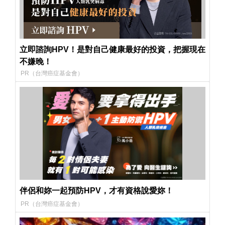
立即諮詢HPV！是對自己健康最好的投資，把握現在
不嫌晚！
PR（台灣癌症基金會）
伴侶和妳一起預防HPV，才有資格說愛妳！
PR（台灣癌症基金會）