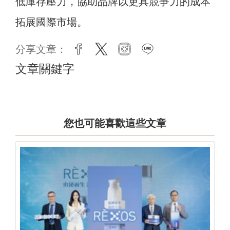
低庫存壓力，協助品牌以更具競爭力的成本
拓展國際市場。
分享文章：
facebook
twitter
instagram
line
文章關鍵字
您也可能喜歡這些文章