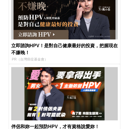
立即諮詢HPV！是對自己健康最好的投資，把握現在
不嫌晚！
PR（台灣癌症基金會）
伴侶和妳一起預防HPV，才有資格說愛妳！