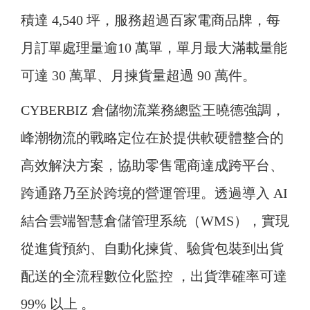
積達 4,540 坪，服務超過百家電商品牌，每
月訂單處理量逾10 萬單，單月最大滿載量能
可達 30 萬單、月揀貨量超過 90 萬件。
CYBERBIZ 倉儲物流業務總監王曉德強調，
峰潮物流的戰略定位在於提供軟硬體整合的
高效解決方案，協助零售電商達成跨平台、
跨通路乃至於跨境的營運管理。透過導入 AI
結合雲端智慧倉儲管理系統（WMS），實現
從進貨預約、自動化揀貨、驗貨包裝到出貨
配送的全流程數位化監控 ，出貨準確率可達
99% 以上 。