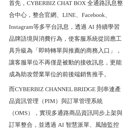
首先，CYBERBIZ CHAT BOX 全通路訊息整
合中心，整合官網、LINE、Facebook、
Instagram等多平台訊息，透過 AI 持續學習
品牌語境與消費行為，使客服系統從回應工
具升級為「即時轉單與推薦的商務入口」，
讓客服單位不再僅是被動的接收訊息，更能
成為助攻營業單位的前後端銷售推手。
而CYBERBIZ CHANNEL BRIDGE 則串連產
品資訊管理（PIM）與訂單管理系統
（OMS），實現多通路商品資訊同步上架與
訂單整合，並透過 AI 智慧派單、風險監控