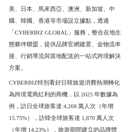
美、日本、馬來西亞、澳洲、新加坡、中
國、韓國、香港等市場設立據點，透過
「CYBERBIZ GLOBAL」服務，整合在地生
態夥伴聯盟，提供品牌官網建置、金物流串
接、行銷導流與當地配送的一站式跨境解決
方案。
CYBERBIZ特別看好日韓旅遊消費熱潮轉化
為跨境電商紅利的商機，以 2025 年數據為
例，訪日全球旅客達 4,268 萬人次（年增
15.75%），訪韓全球旅客達 1,870 萬人次
（年增 14.23%），旅遊期間建立的品牌體