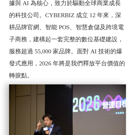
據與 AI 為核心，致力於驅動全球商業成長
的科技公司。CYBERBIZ 成立 12 年來，深
耕品牌官網、智能 POS、智慧倉儲及跨境電
子商務，建構起一套完整的數位基礎建設，
服務超過 55,000 家品牌。面對 AI 技術的爆
發式應用，2026 年將是我們釋放平台價值的
轉捩點。