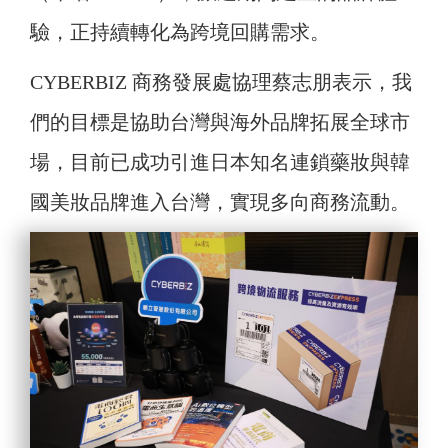
驗，正持續轉化為跨境回購需求。
CYBERBIZ 商務發展處協理蔡志朋表示，我
們的目標是協助台灣與海外品牌拓展全球市
場，目前已成功引進日本知名連鎖藥妝與韓
國美妝品牌進入台灣，實現多向商務流動。