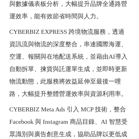
與數據儀表板分析，大幅提升品牌全通路營
運效率，能有效節省時間與人力。
CYBERBIZ EXPRESS 跨境物流服務，透過
資訊流與物流的深度整合，串連國際海運、
空運、報關與在地配送系統，並藉由AI導入
自動拆單、揀貨與託運單生成，並即時更新
物流動態，此服務將效益延伸至最後一哩
路，大幅提升整體營運效率與資源利用率。
CYBERBIZ Meta Ads 引入 MCP 技術，整合
Facebook 與 Instagram 商品目錄、AI 智慧受
眾識別與廣告創意生成，協助品牌以更低成