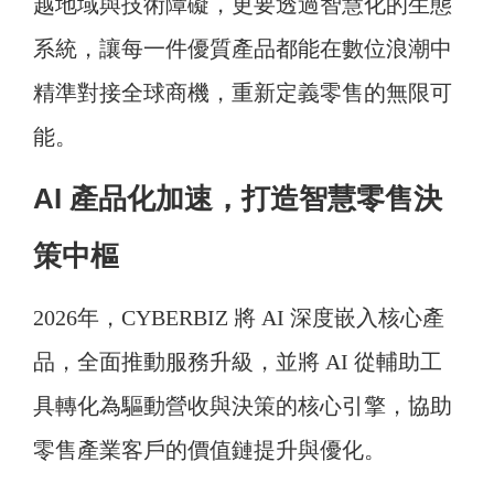
越地域與技術障礙，更要透過智慧化的生態
系統，讓每一件優質產品都能在數位浪潮中
精準對接全球商機，重新定義零售的無限可
能。
AI 產品化加速，打造智慧零售決
策中樞
2026年，CYBERBIZ 將 AI 深度嵌入核心產
品，全面推動服務升級，並將 AI 從輔助工
具轉化為驅動營收與決策的核心引擎，協助
零售產業客戶的價值鏈提升與優化。