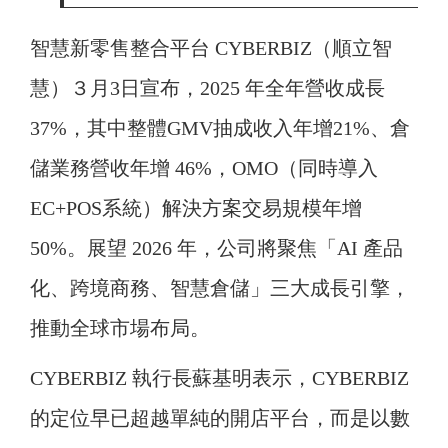
智慧新零售整合平台 CYBERBIZ（順立智
慧）３月3日宣布，2025 年全年營收成長
37%，其中整體GMV抽成收入年增21%、倉
儲業務營收年增 46%，OMO（同時導入
EC+POS系統）解決方案交易規模年增
50%。展望 2026 年，公司將聚焦「AI 產品
化、跨境商務、智慧倉儲」三大成長引擎，
推動全球市場布局。
CYBERBIZ 執行長蘇基明表示，CYBERBIZ
的定位早已超越單純的開店平台，而是以數