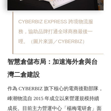
CYBERBIZ EXPRESS 跨境物流服
務，協助品牌打通全球商務最後一
哩。（圖片來源／CYBERBIZ）
智慧倉儲布局：加速海外倉與台
灣二倉建設
作為 CYBERBIZ 旗下核心的電商後勤部隊，
峰潮物流自 2015 年成立以來營運規模持續
成長。目前主力營運中心「楊梅電研倉」面