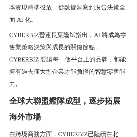
本實現精準投放，從數據洞察到廣告決策全
面 AI 化。
CYBERBIZ營運長葉隆斌指出，AI 將成為零
售業策略決策與成長的關鍵節點，
CYBERBIZ 要讓每一個平台上的品牌，都能
擁有過去僅大型企業才能負擔的智慧零售能
力。
全球大聯盟艦隊成型，逐步拓展
海外市場
在跨境商務方面，CYBERBIZ已陸續在北