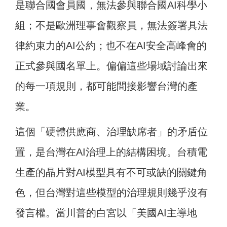
是聯合國會員國，無法參與聯合國AI科學小
組；不是歐洲理事會觀察員，無法簽署具法
律約束力的AI公約；也不在AI安全高峰會的
正式參與國名單上。偏偏這些場域討論出來
的每一項規則，都可能間接影響台灣的產
業。
這個「硬體供應商、治理缺席者」的矛盾位
置，是台灣在AI治理上的結構困境。台積電
生產的晶片對AI模型具有不可或缺的關鍵角
色，但台灣對這些模型的治理規則幾乎沒有
發言權。當川普的白宮以「美國AI主導地