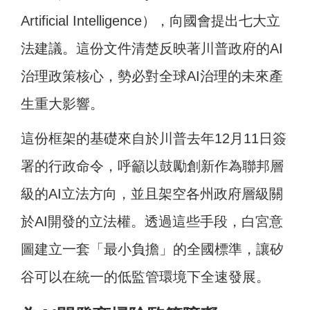
Artificial Intelligence），向國會提出七大立
法建議。這份文件清楚反映著川普政府的AI
治理政策核心，勢必對全球AI治理的未來產
生重大影響。
這份框架的基礎來自於川普去年12月11日簽
署的行政命令，呼籲以鼓勵創新作為聯邦層
級的AI立法方向，並且架空各州政府層級關
於AI開發的立法權。透過這些手段，白宮意
圖建立一套「最小負擔」的全國標準，讓矽
谷可以在統一的低監管環境下全速發展。