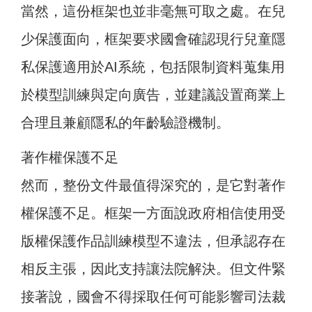
當然，這份框架也並非毫無可取之處。在兒
少保護面向，框架要求國會確認現行兒童隱
私保護適用於AI系統，包括限制資料蒐集用
於模型訓練與定向廣告，並建議設置商業上
合理且兼顧隱私的年齡驗證機制。
著作權保護不足
然而，整份文件最值得深究的，是它對著作
權保護不足。框架一方面說政府相信使用受
版權保護作品訓練模型不違法，但承認存在
相反主張，因此支持讓法院解決。但文件緊
接著說，國會不得採取任何可能影響司法裁