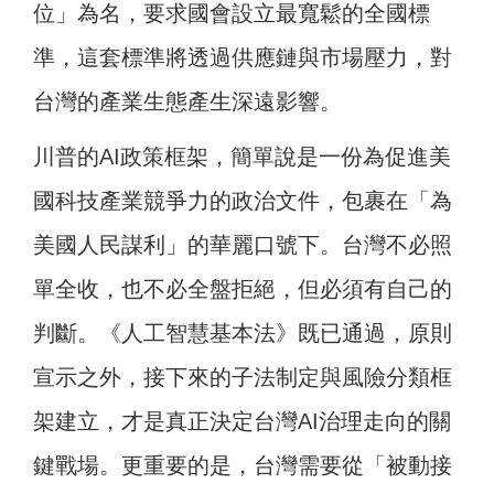
位」為名，要求國會設立最寬鬆的全國標
準，這套標準將透過供應鏈與市場壓力，對
台灣的產業生態產生深遠影響。
川普的AI政策框架，簡單說是一份為促進美
國科技產業競爭力的政治文件，包裹在「為
美國人民謀利」的華麗口號下。台灣不必照
單全收，也不必全盤拒絕，但必須有自己的
判斷。《人工智慧基本法》既已通過，原則
宣示之外，接下來的子法制定與風險分類框
架建立，才是真正決定台灣AI治理走向的關
鍵戰場。更重要的是，台灣需要從「被動接