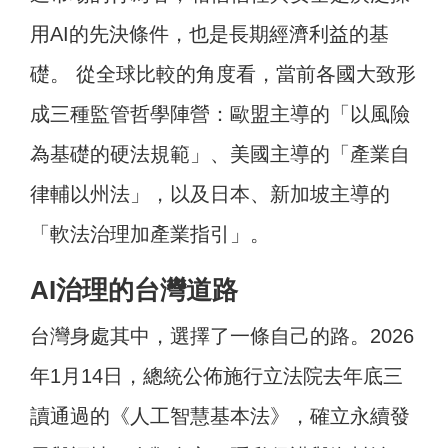
用AI的先決條件，也是長期經濟利益的基
礎。 從全球比較的角度看，當前各國大致形
成三種監管哲學陣營：歐盟主導的「以風險
為基礎的硬法規範」、美國主導的「產業自
律輔以州法」，以及日本、新加坡主導的
「軟法治理加產業指引」。
AI治理的台灣道路
台灣身處其中，選擇了一條自己的路。2026
年1月14日，總統公佈施行立法院去年底三
讀通過的《人工智慧基本法》，確立永續發