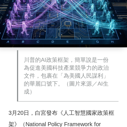
川普的AI政策框架，簡單說是一份
為促進美國科技產業競爭力的政治
文件，包裹在「為美國人民謀利」
的華麗口號下。（圖片來源／AI生
成）
3月20日，白宮發布《人工智慧國家政策框
架》（National Policy Framework for