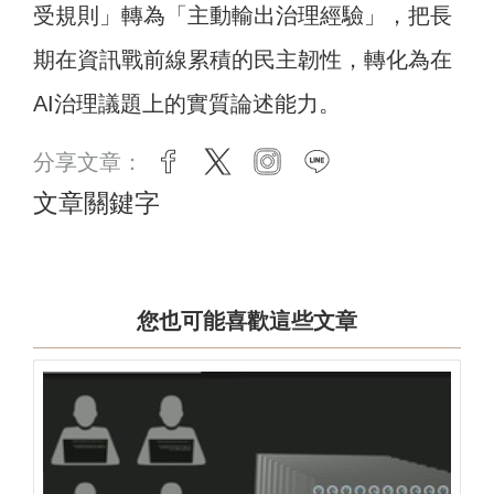
受規則」轉為「主動輸出治理經驗」，把長
期在資訊戰前線累積的民主韌性，轉化為在
AI治理議題上的實質論述能力。
分享文章：
facebook
twitter
instagram
line
文章關鍵字
您也可能喜歡這些文章