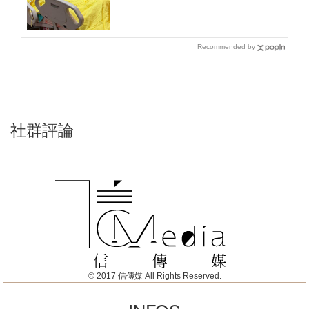
種情況下一定要開刀
Recommended by
社群評論
© 2017 信傳媒 All Rights Reserved.