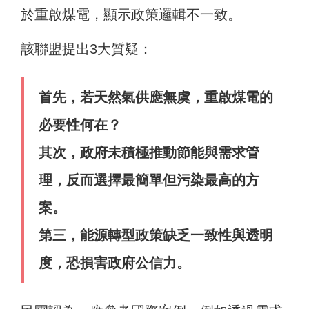
於重啟煤電，顯示政策邏輯不一致。
該聯盟提出3大質疑：
首先，若天然氣供應無虞，重啟煤電的
必要性何在？
其次，政府未積極推動節能與需求管
理，反而選擇最簡單但污染最高的方
案。
第三，能源轉型政策缺乏一致性與透明
度，恐損害政府公信力。