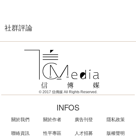
社群評論
© 2017 信傳媒 All Rights Reserved.
INFOS
關於我們
關於作者
廣告刊登
隱私政策
聯絡資訊
性平專區
人才招募
版權聲明