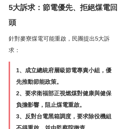
5大訴求：節電優先、拒絕煤電回
頭
針對麥寮煤電可能重啟，民團提出5大訴
求：
1、成立總統府層級節電專責小組，優
先推動節能政策。
2、要求衛福部正視燃煤對健康與健保
負擔影響，阻止煤電重啟。
3、反對台電黑箱調度，要求除役機組
不得重啟，並由監察院徹查。