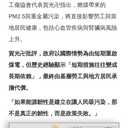
工傷協會代表賀光卍指出，燃煤帶來的
PM2.5與重金屬污染，將直接影響勞工與當
地居民健康，包括心血管疾病與腎臟病風險
上升。
賀光卍批評，政府以國際情勢為由短期重啟
煤電，但歷史經驗顯示「短期措施往往變成
長期依賴」，最終由基層勞工與地方居民承
擔代價。
「如果能源韌性是建立在讓人民吸污染，那
不是真正的韌性，而是政策失敗。」