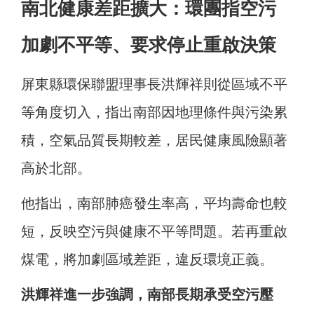
南北健康差距擴大：環團指空污
加劇不平等、要求停止重啟決策
屏東縣環保聯盟理事長洪輝祥則從區域不平
等角度切入，指出南部因地理條件與污染累
積，空氣品質長期較差，居民健康風險顯著
高於北部。
他指出，南部肺癌發生率高，平均壽命也較
短，反映空污與健康不平等問題。若再重啟
煤電，將加劇區域差距，違反環境正義。
洪輝祥進一步強調，南部長期承受空污壓