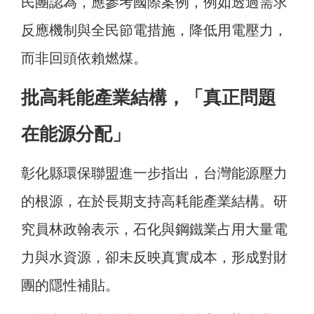
民團認為，應參考國際案例，例如透過需求
反應機制與全民節電措施，降低用電壓力，
而非回頭依賴燃煤。
批高耗能產業結構，「真正問題
在能源分配」
彰化縣環保聯盟進一步指出，台灣能源壓力
的根源，在於長期支持高耗能產業結構。研
究員林政翰表示，石化與鋼鐵業占用大量電
力與水資源，卻未反映真實成本，形成對財
團的隱性補貼。