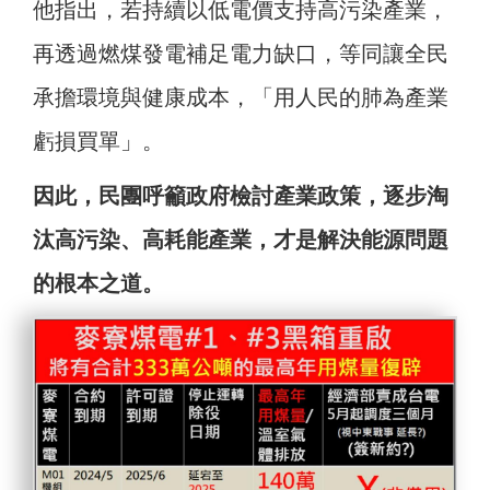
他指出，若持續以低電價支持高污染產業，
再透過燃煤發電補足電力缺口，等同讓全民
承擔環境與健康成本，「用人民的肺為產業
虧損買單」。
因此，民團呼籲政府檢討產業政策，逐步淘
汰高污染、高耗能產業，才是解決能源問題
的根本之道。