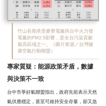
竹山長期承受麥寮電廠與台中火力發
電廠的PM2.5影響，是全台污染貢獻
最高區域之一。（圖片來源／台灣健
康空氣行動聯盟）
專家質疑：能源政策矛盾，數據
與決策不一致
台中市爭好氣聯盟指出，政府先前表示天然
氣供應穩定，甚至可維持安全存量，卻又急