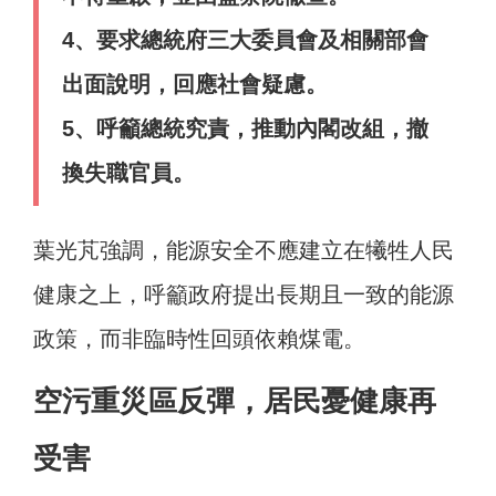
4、要求總統府三大委員會及相關部會
出面說明，回應社會疑慮。
5、呼籲總統究責，推動內閣改組，撤
換失職官員。
葉光芃強調，能源安全不應建立在犧牲人民
健康之上，呼籲政府提出長期且一致的能源
政策，而非臨時性回頭依賴煤電。
空污重災區反彈，居民憂健康再
受害