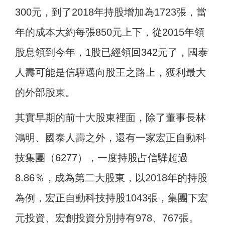
300元，到了2018年持股增加為1723張，當
年的成本大約每張850元上下，從2015年領
股息領到今年，1股已經領回342元了，國泰
人壽可能是信驊邁向股王之路上，獲利最大
的外部股東。
其實早期的前十大股東裡面，除了董事長林
鴻明、國泰人壽之外，還有一家宏正自動科
技集團（6277），一度持股占信驊超過
8.86％，成為第二大股東，以2018年的持股
為例，宏正自動科技持股1043張，集團下宏
元投資、宏創投資分別持有978、767張。