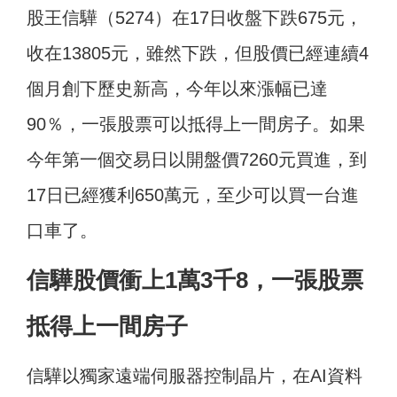
股王信驊（5274）在17日收盤下跌675元，
收在13805元，雖然下跌，但股價已經連續4
個月創下歷史新高，今年以來漲幅已達
90％，一張股票可以抵得上一間房子。如果
今年第一個交易日以開盤價7260元買進，到
17日已經獲利650萬元，至少可以買一台進
口車了。
信驊股價衝上1萬3千8，一張股票
抵得上一間房子
信驊以獨家遠端伺服器控制晶片，在AI資料