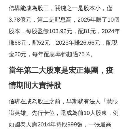
信驊能成為股王，關鍵之一是股本小，僅
3.78億元，第二是配息高，2025年賺了10個
股本，每股盈餘103.92元，配81元，2024年
賺68元，配52元，2023年賺26.66元，配現
金20元，每年配息率都超過75％。
當年第二大股東是宏正集團，疫
情期間大賣持股
信驊在成為股王之前，早期就有法人「慧眼
識英雄」先行卡位，還成為前10大股東，例
如國泰人壽2014年持股999張，一張最高