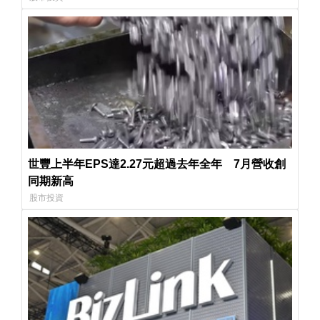
世豐上半年EPS達2.27元超過去年全年 7月營收創
同期新高
股市投資