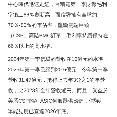
中心時代迅速走紅，台積電第一季財報毛利
率衝上66％創新高，而信驊擁有全球約
70％-80％的市佔率，壟斷雲端巨頭
（CSP）高階BMC訂單，毛利率持續保持在
66％以上的高水準。
2024年第一季信驊的營收在10億元的水準，
2025年第一季已經到20.6億元，今年第一季
營收31.47億元，抵得上去年3分之1的年營
收，比2023年全年營收還高。而且，受益於
美系CSP的AI ASIC伺服器供應鏈，信驊訂
單能見度已直達2026年底。