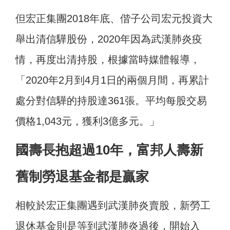
但宏正集團2018年底、偕子公司宏元投資大
舉出清信驊股份，2020年因為武漢肺炎疫
情，再度出清持股，根據當時媒體報導，
「2020年2月到4月1日的兩個月間，再累計
處分對信驊的持股達361張。平均每股交易
價格1,043元，獲利3億多元。」
國壽長抱超過10年，富邦人壽新
舊制勞退基金都是贏家
相較於宏正集團遇到武漢肺炎賣股，新勞工
退休基金則是等到武漢肺炎過後，開始入