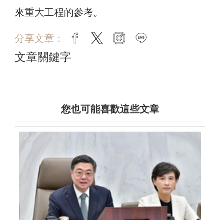
來重大工程的參考。
分享文章：
facebook
twitter
instagram
line
文章關鍵字
您也可能喜歡這些文章