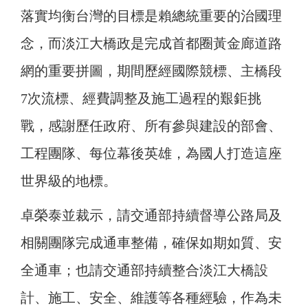
落實均衡台灣的目標是賴總統重要的治國理
念，而淡江大橋政是完成首都圈黃金廊道路
網的重要拼圖，期間歷經國際競標、主橋段
7次流標、經費調整及施工過程的艱鉅挑
戰，感謝歷任政府、所有參與建設的部會、
工程團隊、每位幕後英雄，為國人打造這座
世界級的地標。
卓榮泰並裁示，請交通部持續督導公路局及
相關團隊完成通車整備，確保如期如質、安
全通車；也請交通部持續整合淡江大橋設
計、施工、安全、維護等各種經驗，作為未