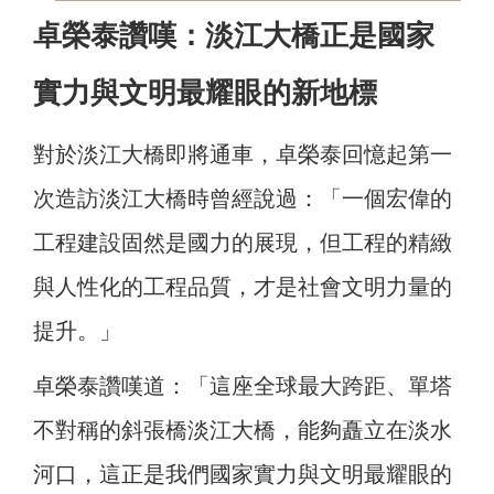
卓榮泰讚嘆：淡江大橋正是國家
實力與文明最耀眼的新地標
對於淡江大橋即將通車，卓榮泰回憶起第一
次造訪淡江大橋時曾經說過：「一個宏偉的
工程建設固然是國力的展現，但工程的精緻
與人性化的工程品質，才是社會文明力量的
提升。」
卓榮泰讚嘆道：「這座全球最大跨距、單塔
不對稱的斜張橋淡江大橋，能夠矗立在淡水
河口，這正是我們國家實力與文明最耀眼的