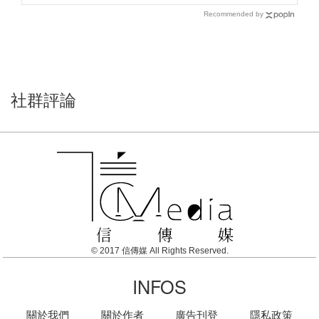
Recommended by
社群評論
© 2017 信傳媒 All Rights Reserved.
INFOS
關於我們
關於作者
廣告刊登
隱私政策