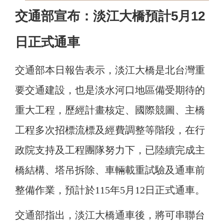
交通部宣布：淡江大橋預計5月12
日正式通車
交通部本日報告表示，淡江大橋是北台灣重
要交通建設，也是淡水河口地區備受期待的
重大工程，歷經計畫核定、國際競圖、主橋
工程多次招標流標及經費調整等階段，在行
政院支持及工程團隊努力下，已陸續完成主
橋結構、塔吊拆除、車輛載重試驗及通車前
整備作業，預計於115年5月12日正式通車。
交通部指出，淡江大橋通車後，將可串聯台