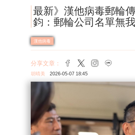
最新》漢他病毒郵輪傳
鈞：郵輪公司名單無
漢他病毒
分享文章：
facebook
twitter
instagram
line
胡晴美
2026-05-07 18:45