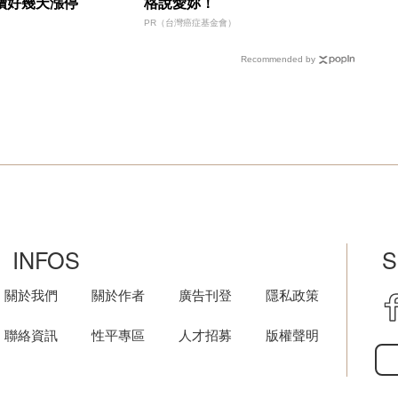
續好幾天漲停
格說愛妳！
PR（台灣癌症基金會）
Recommended by
INFOS
S
關於我們
關於作者
廣告刊登
隱私政策
聯絡資訊
性平專區
人才招募
版權聲明