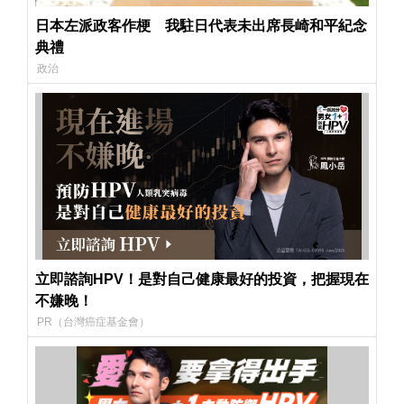
日本左派政客作梗 我駐日代表未出席長崎和平紀念
典禮
政治
立即諮詢HPV！是對自己健康最好的投資，把握現在
不嫌晚！
PR（台灣癌症基金會）