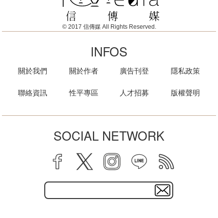
© 2017 信傳媒 All Rights Reserved.
INFOS
關於我們
關於作者
廣告刊登
隱私政策
聯絡資訊
性平專區
人才招募
版權聲明
SOCIAL NETWORK
facebook
twitter
instagram
line
rss