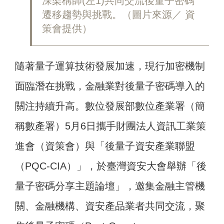
深架構師(左1)共同交流後量子密碼
遷移趨勢與挑戰。（圖片來源／ 資
策會提供）
隨著量子運算技術發展加速，現行加密機制
面臨潛在挑戰，金融業對後量子密碼導入的
關注持續升高。數位發展部數位產業署（簡
稱數產署）5月6日攜手財團法人資訊工業策
進會（資策會）與「後量子資安產業聯盟
（PQC-CIA）」，於臺灣資安大會舉辦「後
量子密碼分享主題論壇」，邀集金融主管機
關、金融機構、資安產品業者共同交流，聚