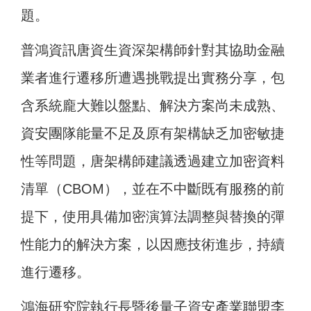
題。
普鴻資訊唐資生資深架構師針對其協助金融
業者進行遷移所遭遇挑戰提出實務分享，包
含系統龐大難以盤點、解決方案尚未成熟、
資安團隊能量不足及原有架構缺乏加密敏捷
性等問題，唐架構師建議透過建立加密資料
清單（CBOM），並在不中斷既有服務的前
提下，使用具備加密演算法調整與替換的彈
性能力的解決方案，以因應技術進步，持續
進行遷移。
鴻海研究院執行長暨後量子資安產業聯盟李