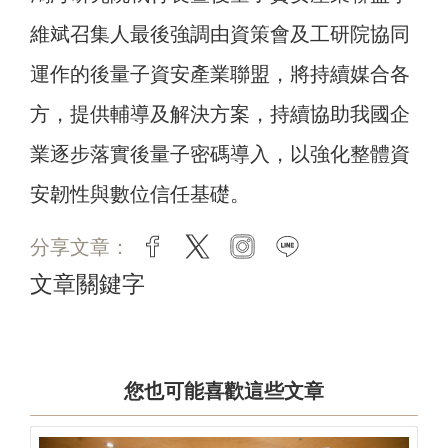
維斌召集人最後強調由資策會及工研院協同
運作的後量子資安產業聯盟，將持續媒合各
方，提供輔導及解決方案，持續協助我國企
業逐步落實後量子密碼導入，以強化整體資
安韌性與數位信任基礎。
分享文章：
facebook
twitter
instagram
line
文章關鍵字
您也可能喜歡這些文章