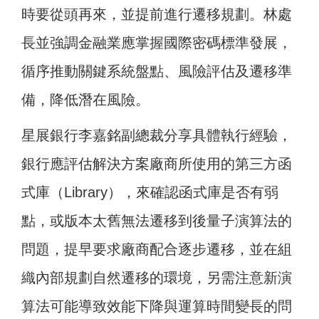
時要從頭再來，並提前進行遷移規劃。林處
長並強調金融業應掌握國際密碼標準發展，
循序推動關鍵系統盤點、風險評估及遷移準
備，降低潛在風險。
星展銀行李嘉銘副總裁分享具體執行經驗，
銀行應評估解決方案廠商所使用的第三方函
式庫（Library），來確認函式庫是否有弱
點，或版本太舊無法遷移到後量子演算法的
問題，提早要求廠商配合逐步遷移，並在組
織內部規劃自然遷移的環境，另需注意新演
算法可能導致效能下降與運算時間變長的問