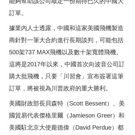
能夠幫助該公司敲定一份期待已久的中國大
訂單。
據業內人士透露，中國和這家美國飛機製造
商針對一筆大合約進行長期談判，可能包括
500架737 MAX飛機以及數十架寬體飛機。
這將是2017年以來，中國首次向波音公司訂
購大批飛機，只要「川習會」宣布簽署這筆
訂單，將被視為川普政府的重大勝利。
美國財政部長貝森特（Scott Bessent）、美
國貿易代表傑格里爾（Jamieson Greer）和
美國駐北京大使龐德偉（David Perdue）都