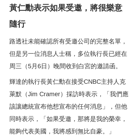
黃仁勳表示如果受邀，將很樂意
隨行
路透社未能確認所有受邀公司的完整名單，
但是另一位消息人士稱，多位執行長已經在
周三（5月6日）晚間收到白宮的邀請函。
輝達的執行長黃仁勳在接受CNBC主持人克
萊默（Jim Cramer）採訪時表示，「我們應
該讓總統宣布他想宣布的任何消息」，但他
同時表示，「如果受邀，那將是我的榮幸，
能夠代表美國，我將感到無比自豪。」