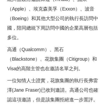
（Apple）、埃克森美孚（Exxon）、波音
（Boeing）和其他大型公司的執行長訪問中
國，陪同總統下周訪問中國的企業高層包括
多位。
高通（Qualcomm）、黑石
（Blackstone）、花旗集團（Citigroup）和
Visa的高階主管也在邀請名單之列。
一位知情人士證實，花旗集團的執行長弗雷
澤(Jane Fraser)已收到邀請。高通公司也確
認這項邀請，但是該集團拒絕進一步置評。