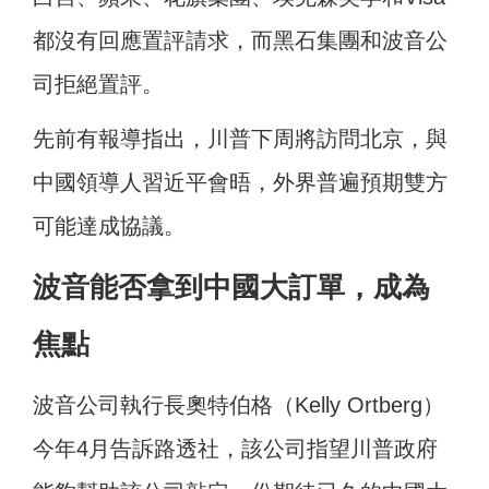
都沒有回應置評請求，而黑石集團和波音公
司拒絕置評。
先前有報導指出，川普下周將訪問北京，與
中國領導人習近平會晤，外界普遍預期雙方
可能達成協議。
波音能否拿到中國大訂單，成為
焦點
波音公司執行長奧特伯格（Kelly Ortberg）
今年4月告訴路透社，該公司指望川普政府