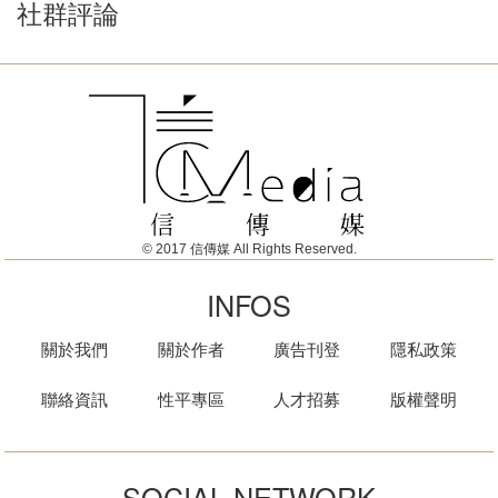
社群評論
© 2017 信傳媒 All Rights Reserved.
INFOS
關於我們
關於作者
廣告刊登
隱私政策
聯絡資訊
性平專區
人才招募
版權聲明
SOCIAL NETWORK