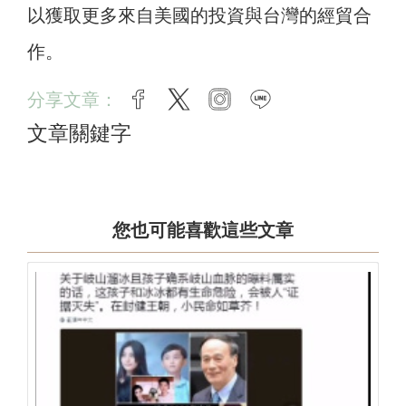
以獲取更多來自美國的投資與台灣的經貿合
作。
分享文章：
facebook
twitter
instagram
line
文章關鍵字
您也可能喜歡這些文章