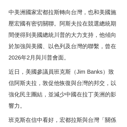
中美洲國家宏都拉斯轉向台灣，也和美國施
壓宏國有密切關聯。阿斯夫拉在競選總統期
間便得到美國總統川普的大力支持，他傾向
於加強與美國、以色列及台灣的聯繫，曾在
2026年2月與川普會面。
近日，美國參議員班克斯（Jim Banks）致
信阿斯夫拉，敦促他恢復與台灣的邦交，以
強化民主團結，並減少中國在拉丁美洲的影
響力。
班克斯在信中看好，宏都拉斯與台灣「關係