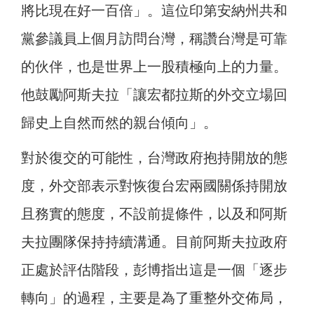
將比現在好一百倍」。這位印第安納州共和
黨參議員上個月訪問台灣，稱讚台灣是可靠
的伙伴，也是世界上一股積極向上的力量。
他鼓勵阿斯夫拉「讓宏都拉斯的外交立場回
歸史上自然而然的親台傾向」。
對於復交的可能性，台灣政府抱持開放的態
度，外交部表示對恢復台宏兩國關係持開放
且務實的態度，不設前提條件，以及和阿斯
夫拉團隊保持持續溝通。目前阿斯夫拉政府
正處於評估階段，彭博指出這是一個「逐步
轉向」的過程，主要是為了重整外交佈局，