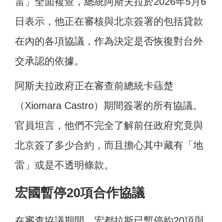
雷」全面複查，總統阿斯夫拉於2026年5月6
日表示，他正在審核與北京簽署的包括貸款
在內的各項協議，作為決定是否恢復對台外
交承認的依據。
阿斯夫拉政府正在審查前總統卡蕬楚
（Xiomara Castro）期間簽署的所有協議。
官員坦言，他們不完全了解前任政府究竟與
北京簽了多少合約，而且擔心其中藏有「地
雷」或是不透明條款。
宏國暫停20項合作協議
在審查協議期間，宏都拉斯已暫停約20項與