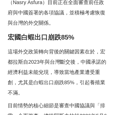
（Nasry Asfura）目前正在全面審查前任政
府與中國簽署的各項協議，並積極考慮恢復
與台灣的外交關係。
宏國白蝦出口崩跌85%
這場外交政策轉向背後的關鍵因素在於，宏
都拉斯自2023年與台灣斷交後，中國承諾的
經濟利益未能兌現，導致當地產業遭受重
創，尤其是白蝦出口崩跌85%，引起養殖業
不滿。
目前情勢的核心細節是審查中國協議與「排