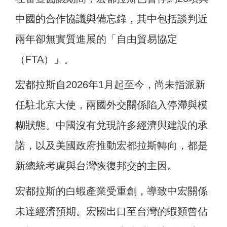
中國的合作協議與備忘錄，其中包括談判近
兩年卻無實質進展的「自由貿易協定
（FTA）」。
宏都拉斯自2026年1月起至今，尚未指派新
任駐北京大使，兩國外交關係陷入停滯與模
糊狀態。中國沒有兌現許多經濟與建設的承
諾，以及美國政府推動宏都拉斯轉向，都是
新總統考慮與台灣恢復邦交的主因。
宏都拉斯的白蝦產業受重創，導致中宏關係
未達經濟預期。宏國出口至台灣的蝦類曾佔