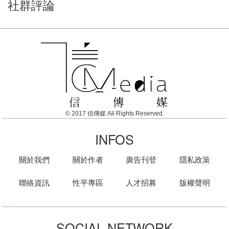
社群評論
© 2017 信傳媒 All Rights Reserved.
INFOS
關於我們
關於作者
廣告刊登
隱私政策
聯絡資訊
性平專區
人才招募
版權聲明
SOCIAL NETWORK