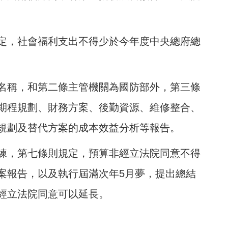
定，社會福利支出不得少於今年度中央總府總
名稱，和第二條主管機關為國防部外，第三條
期程規劃、財務方案、後勤資源、維修整合、
規劃及替代方案的成本效益分析等報告。
練，第七條則規定，預算非經立法院同意不得
案報告，以及執行屆滿次年5月夢，提出總結
經立法院同意可以延長。