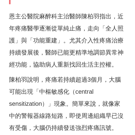
恩主公醫院麻醉科主治醫師陳柏羽指出，近
年疼痛醫學逐漸從單純止痛，走向「全人照
護」與「功能重建」。尤其介入性疼痛治療
持續發展後，醫師已能更精準地調節異常神
經功能，協助病人重新找回生活主控權。
陳柏羽說明，疼痛若持續超過3個月，大腦
可能出現「中樞敏感化（central
sensitization）」現象。簡單來說，就像家
中的警報器線路短路，即使周邊組織早已沒
有受傷，大腦仍持續發送強烈疼痛訊號。