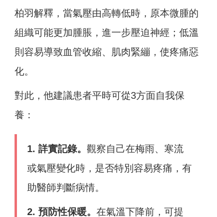
柏羽解釋，當氣壓由高轉低時，原本微腫的
組織可能更加腫脹，進一步壓迫神經；低溫
則容易導致血管收縮、肌肉緊繃，使疼痛惡
化。
對此，他建議患者平時可從3方面自我保
養：
1. 詳實記錄。
觀察自己在梅雨、寒流
或氣壓變化時，是否特別容易疼痛，有
助醫師判斷病情。
2. 預防性保暖。
在氣溫下降前，可提