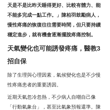
天是不是比昨天睡得更好、比較有體力、能
不能多完成一點工作。」陳柏羽鼓勵病人，
慢性疼痛的恢復往往需要時間，但只要持續
穩定進步，就有機會逐漸擺脫疼痛控制。
天氣變化也可能誘發疼痛，醫教3
招自保
除了生理與心理因素，氣候變化也是不少慢
性疼痛患者的重要誘因。
近期天氣忽冷忽熱，不少病人自嘲自己像
「行動氣象台」，甚至比氣象預報還準。陳