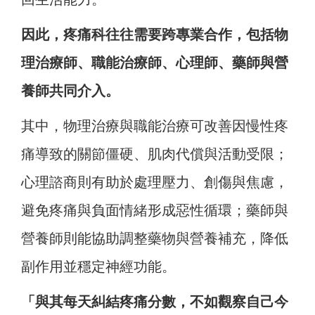
因此，疼痛科往往需要跨專業合作，包括物
理治療師、職能治療師、心理師、藥師與營
養師共同介入。
其中，物理治療與職能治療可改善因慢性疼
痛導致的關節僵硬、肌肉代償與活動受限；
心理諮商則有助於處理壓力、創傷與焦慮，
避免疼痛與負面情緒形成惡性循環；藥師與
營養師則能協助調整藥物與營養補充，降低
副作用並穩定神經功能。
「與其每天糾結疼痛分數，不如觀察自己今