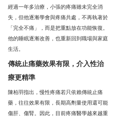
經過一年多治療，小張的疼痛雖未完全消
失，但他逐漸學會與疼痛共處，不再執著於
「完全不痛」，而是把重點放在功能恢復。
他的睡眠逐漸改善，也重新回到職場與家庭
生活。
傳統止痛藥效果有限，介入性治
療更精準
陳柏羽指出，慢性疼痛若只依賴傳統止痛
藥，往往效果有限，長期高劑量使用還可能
傷肝、傷腎。因此，目前疼痛醫學越來越重