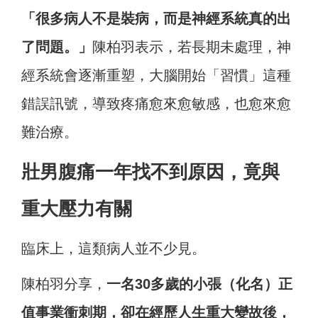
「很多病人不是裝病，而是神經系統真的出
了問題。」
陳柏羽表示，若長期未處理，神
經系統會逐漸重塑，大腦開始「習慣」這種
錯誤訊號，導致疼痛愈來愈敏感，也愈來愈
難治療。
壯男腹痛一年找不到原因，竟與
重大壓力有關
臨床上，這類病人並不少見。
陳柏羽分享，
一名30多歲的小張（化名）正
值事業衝刺期，卻在經歷人生重大變故後，