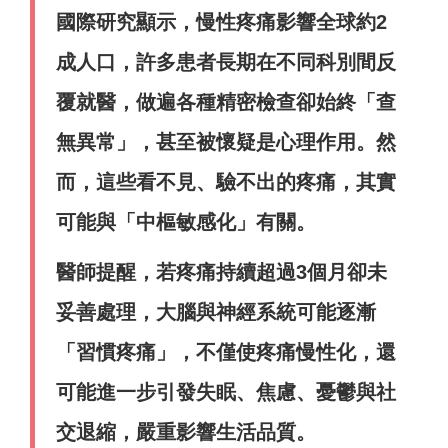
國際研究顯示，慢性疼痛影響全球約2
成人口，許多患者長期在不同科別間反
覆就醫，做遍各種精密檢查卻始終「查
無異常」，甚至被懷疑是心理作用。然
而，這些看不見、驗不出的疼痛，其實
可能與「中樞敏感化」有關。
醫師提醒，若疼痛持續超過3個月卻未
妥善處理，大腦與神經系統可能逐漸
「習慣疼痛」，不僅使疼痛慢性化，還
可能進一步引發失眠、焦慮、憂鬱與社
交退縮，嚴重影響生活品質。