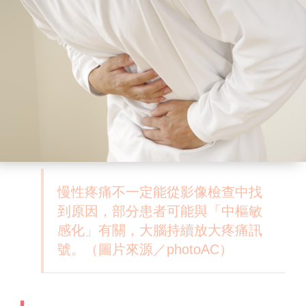
慢性疼痛不一定能從影像檢查中找
到原因，部分患者可能與「中樞敏
感化」有關，大腦持續放大疼痛訊
號。（圖片來源／photoAC）