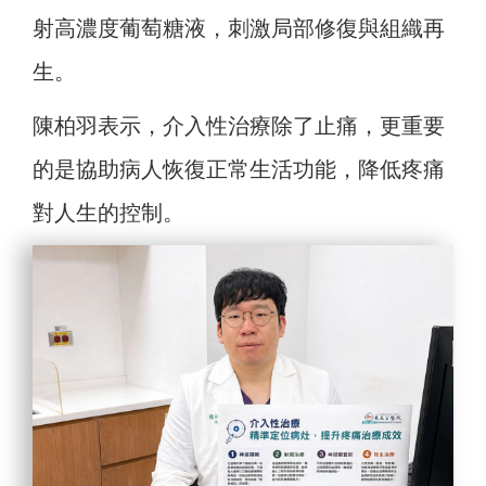
射高濃度葡萄糖液，刺激局部修復與組織再
生。
陳柏羽表示，介入性治療除了止痛，更重要
的是協助病人恢復正常生活功能，降低疼痛
對人生的控制。