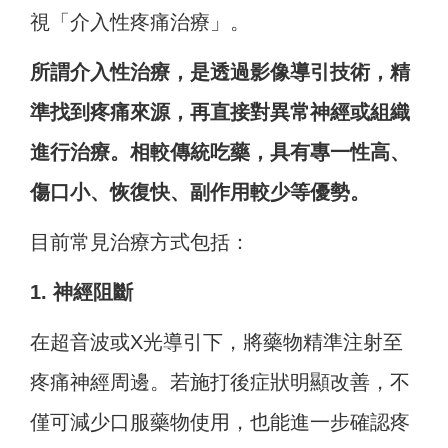
視「介入性疼痛治療」。
所謂介入性治療，是透過影像導引技術，精
準找到疼痛來源，再直接對異常神經或組織
進行治療。相較傳統吃藥，具有專一性高、
傷口小、恢復快、副作用較少等優勢。
目前常見治療方式包括：
1. 神經阻斷
在超音波或X光導引下，將藥物精準注射至
疼痛神經周邊。若施打後症狀明顯改善，不
僅可減少口服藥物使用，也能進一步確認疼