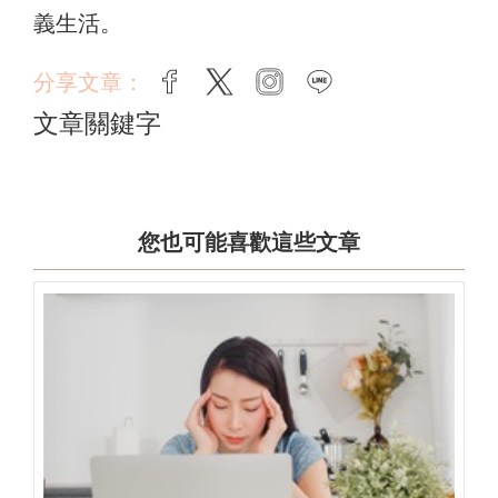
義生活。
分享文章：
facebook
twitter
instagram
line
文章關鍵字
您也可能喜歡這些文章