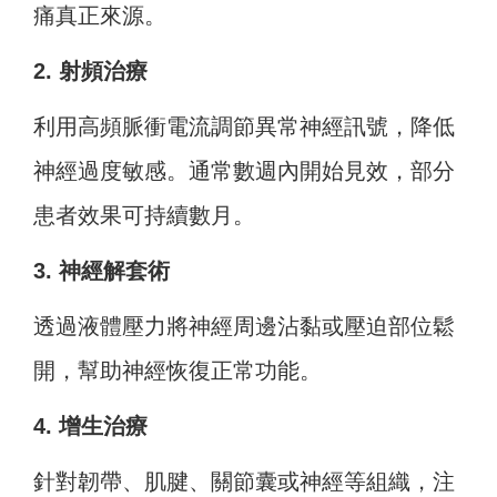
痛真正來源。
2. 射頻治療
利用高頻脈衝電流調節異常神經訊號，降低
神經過度敏感。通常數週內開始見效，部分
患者效果可持續數月。
3. 神經解套術
透過液體壓力將神經周邊沾黏或壓迫部位鬆
開，幫助神經恢復正常功能。
4. 增生治療
針對韌帶、肌腱、關節囊或神經等組織，注