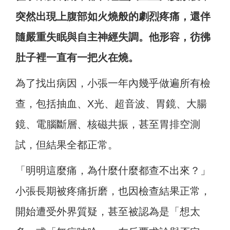
突然出現上腹部如火燒般的劇烈疼痛，還伴
隨嚴重失眠與自主神經失調。他形容，彷彿
肚子裡一直有一把火在燒。
為了找出病因，小張一年內幾乎做遍所有檢
查，包括抽血、X光、超音波、胃鏡、大腸
鏡、電腦斷層、核磁共振，甚至胃排空測
試，但結果全都正常。
「明明這麼痛，為什麼什麼都查不出來？」
小張長期被疼痛折磨，也因檢查結果正常，
開始遭受外界質疑，甚至被認為是「想太