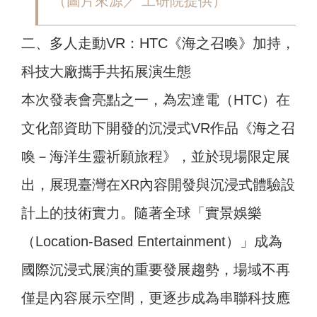
（圖片來源／ 工研院提供）
二、多人走動VR：HTC《海之召喚》加持，
科技大廠攜手共拓展演生態
本次發表會亮點之一，為宏達電（HTC）在
文化部資助下開發的沉浸式VR作品《海之召
喚－海洋生靈祈願旅程》，並於現場限定展
出，展現臺灣在XR內容開發與沉浸式體驗設
計上的技術實力。隨著全球「實景娛樂
（Location-Based Entertainment）」成為
國際沉浸式展演的重要發展趨勢，場域不再
僅是內容展示空間，更逐步成為串聯科技應