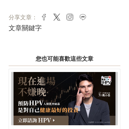
分享文章：
facebook
twitter
instagram
line
文章關鍵字
您也可能喜歡這些文章