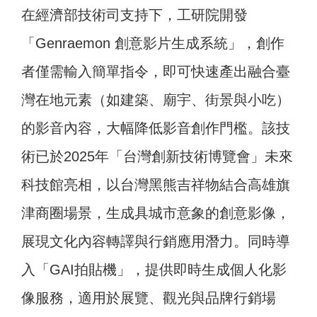
在經濟部技術司支持下，工研院開發
「Genraemon 創意影片生成系統」，創作
者僅需輸入簡單指令，即可快速產出融合臺
灣在地元素（如建築、廟宇、街景與小吃）
的影音內容，大幅降低影音創作門檻。該技
術已於2025年「台灣創新技術博覽會」未來
科技館亮相，以台灣黑熊吉祥物結合高雄旗
津商圈場景，生成具城市意象的創意影像，
展現文化內容轉譯與行銷應用潛力。同時導
入「GAI拍貼機」，提供即時生成個人化影
像服務，適用於展覽、觀光與品牌行銷場