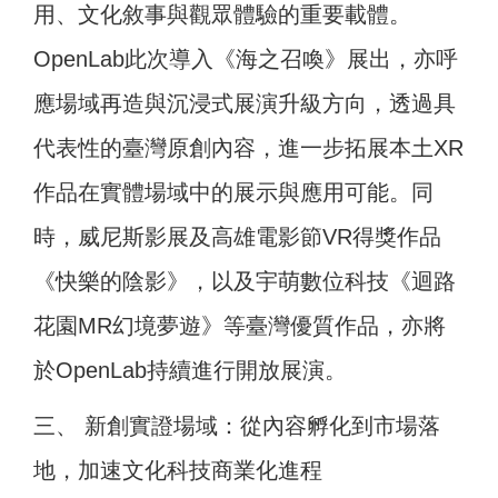
用、文化敘事與觀眾體驗的重要載體。
OpenLab此次導入《海之召喚》展出，亦呼
應場域再造與沉浸式展演升級方向，透過具
代表性的臺灣原創內容，進一步拓展本土XR
作品在實體場域中的展示與應用可能。同
時，威尼斯影展及高雄電影節VR得獎作品
《快樂的陰影》，以及宇萌數位科技《迴路
花園MR幻境夢遊》等臺灣優質作品，亦將
於OpenLab持續進行開放展演。
三、 新創實證場域：從內容孵化到市場落
地，加速文化科技商業化進程