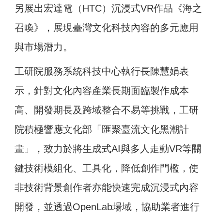
另展出宏達電（HTC）沉浸式VR作品《海之
召喚》，展現臺灣文化科技內容的多元應用
與市場潛力。
工研院服務系統科技中心執行長陳慧娟表
示，針對文化內容產業長期面臨製作成本
高、開發期長及跨域整合不易等挑戰，工研
院積極響應文化部「匯聚臺流文化黑潮計
畫」，致力於將生成式AI與多人走動VR等關
鍵技術模組化、工具化，降低創作門檻，使
非技術背景創作者亦能快速完成沉浸式內容
開發，並透過OpenLab場域，協助業者進行