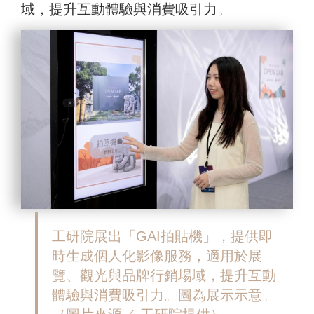
域，提升互動體驗與消費吸引力。
工研院展出「GAI拍貼機」，提供即
時生成個人化影像服務，適用於展
覽、觀光與品牌行銷場域，提升互動
體驗與消費吸引力。圖為展示示意。