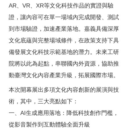
AR、VR、XR等文化科技作品的實證與驗
證，讓內容可在單一場域內完成開發、測試
到市場驗證，加速產業落地。嘉義具備深厚
文化底蘊與完整場域條件，在政策支持下具
備發展文化科技示範基地的潛力。未來工研
院將以此為起點，串聯國內外資源，協助推
動臺灣文化內容產業升級，拓展國際市場。
本次開幕展出多項文化內容創新的展演與技
術，其中，三大亮點如下：
一、AI生成應用落地：降低科技創作門檻，
從影音製作到互動體驗全面升級