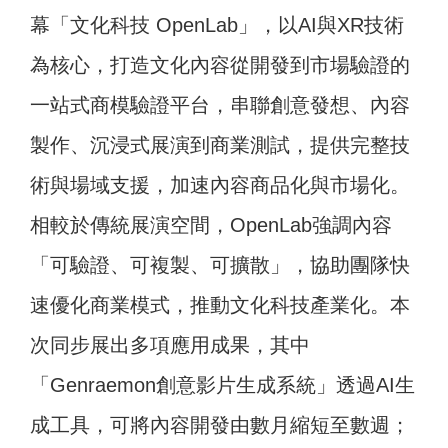
幕「文化科技 OpenLab」，以AI與XR技術
為核心，打造文化內容從開發到市場驗證的
一站式商模驗證平台，串聯創意發想、內容
製作、沉浸式展演到商業測試，提供完整技
術與場域支援，加速內容商品化與市場化。
相較於傳統展演空間，OpenLab強調內容
「可驗證、可複製、可擴散」，協助團隊快
速優化商業模式，推動文化科技產業化。本
次同步展出多項應用成果，其中
「Genraemon創意影片生成系統」透過AI生
成工具，可將內容開發由數月縮短至數週；