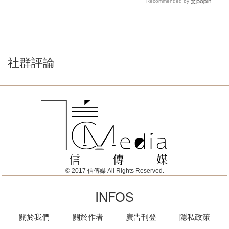
Recommended by
社群評論
© 2017 信傳媒 All Rights Reserved.
INFOS
關於我們
關於作者
廣告刊登
隱私政策