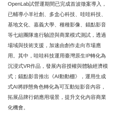
OpenLab試營運期間已完成首波徵案導入，
已輔導小羊社創、多盒心科技、哇哇科技、
基地文化、嘉義大學、種種影像、錨點影音
等七組團隊進行驗證與商業模式測試，透過
場域與技術支援，加速由創作走向市場應
用。其中，哇哇科技運用臺灣原生IP轉化為
沉浸式VR作品，發展內容授權與體驗經濟模
式；錨點影音推出《AI動動棚》，運用生成
式AI將靜態角色轉化為可互動短影音內容，
拓展品牌行銷應用場景，提升文化內容商業
化機會。