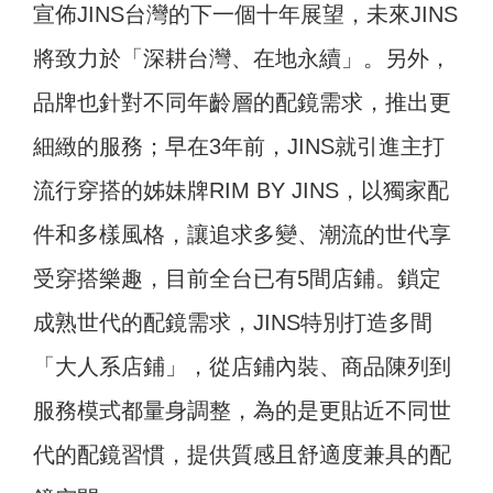
宣佈JINS台灣的下一個十年展望，未來JINS
將致力於「深耕台灣、在地永續」。另外，
品牌也針對不同年齡層的配鏡需求，推出更
細緻的服務；早在3年前，JINS就引進主打
流行穿搭的姊妹牌RIM BY JINS，以獨家配
件和多樣風格，讓追求多變、潮流的世代享
受穿搭樂趣，目前全台已有5間店鋪。鎖定
成熟世代的配鏡需求，JINS特別打造多間
「大人系店鋪」，從店鋪內裝、商品陳列到
服務模式都量身調整，為的是更貼近不同世
代的配鏡習慣，提供質感且舒適度兼具的配