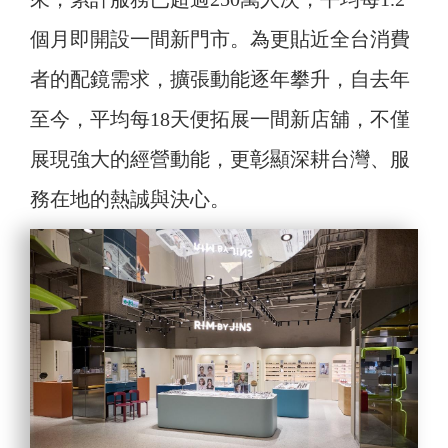
個月即開設一間新門市。為更貼近全台消費
者的配鏡需求，擴張動能逐年攀升，自去年
至今，平均每18天便拓展一間新店舖，不僅
展現強大的經營動能，更彰顯深耕台灣、服
務在地的熱誠與決心。