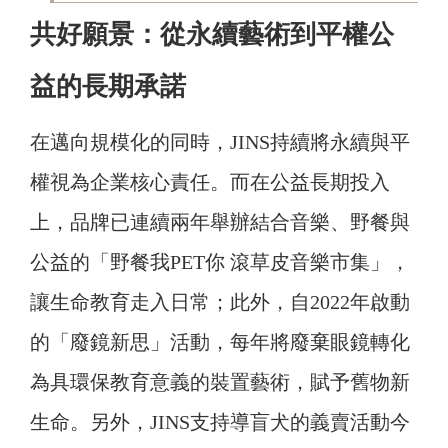
共好願景：從永續藝術到平權公
益的長期承諾
在邁向規模化的同時，JINS持續將永續與平
權視為企業核心責任。而在公益長期投入
上，品牌已連續兩年舉辦結合音樂、野餐與
公益的「野餐我PET你 滾草皮音樂市集」，
讓生命教育走入日常；此外，自2022年啟動
的「廢鏡新思」活動，每年將廢棄眼鏡轉化
為具環保教育意義的裝置藝術，賦予舊物新
生命。另外，JINS支持導盲犬的義賣活動今