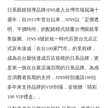
日系眼鏡領導品牌JINS進入台灣市場屆滿十
週年，自2015年登台以來，JINS以「定價透
明、平價時尚」的配鏡模式顛覆台灣眼鏡零
售版圖。JINS 8號於統一時代百貨台北店正
式宣布達成「在台100家門市」的里程碑，
成為在台最快達成百店規模的日系品牌，更
是第一個在台展店滿百間的日系品牌。為感
念消費者長期的支持，JINS特別邀請100位
多年來支持品牌的VIP到場，並致贈「睛彩
100 VIP禮盒」。