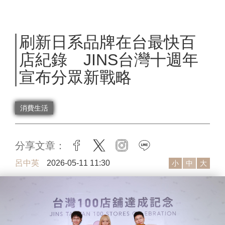
刷新日系品牌在台最快百
店紀錄 JINS台灣十週年
宣布分眾新戰略
消費生活
分享文章：
facebook
twitter
instagram
line
呂中英
2026-05-11 11:30
小
中
大