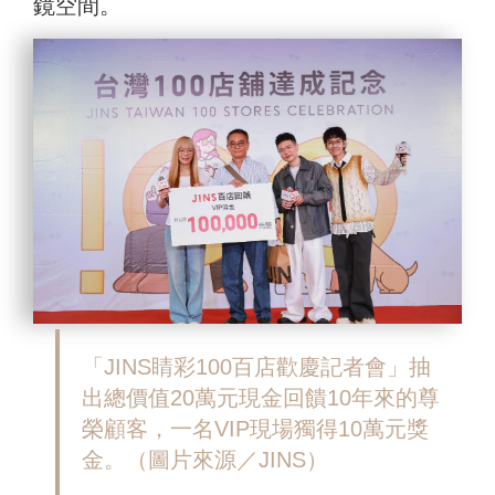
鏡空間。
「JINS睛彩100百店歡慶記者會」抽
出總價值20萬元現金回饋10年來的尊
榮顧客，一名VIP現場獨得10萬元獎
金。（圖片來源／JINS）