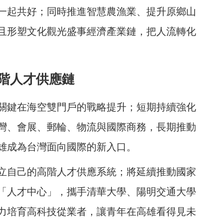
一起共好；同時推進智慧農漁業、提升原鄉山
且形塑文化觀光盛事經濟產業鏈，把人流轉化
高階人才供應鏈
關鍵在海空雙門戶的戰略提升；短期持續強化
灣、會展、郵輪、物流與國際商務，長期推動
高雄成為台灣面向國際的新入口。
立自己的高階人才供應系統；將延續推動國家
「人才中心」，攜手清華大學、陽明交通大學
力培育高科技從業者，讓青年在高雄看得見未