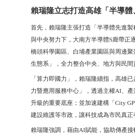
賴瑞隆立志打造高雄「半導體
首先，賴瑞隆主張打造「半導體先進製
與中央努力下，大南方半導體S廊帶正
橋頭科學園區、白埔產業園區與周邊聚
生態系」，全力整合中央、地方與民間
「算力即國力」，賴瑞隆續指，高雄已具
力暨應用服務中心」，透過主權AI、
升級的重要底座；並加速建構「City 
建設維護等市政，讓科技成為市民真正
賴瑞隆強調，藉由AI賦能，協助傳產