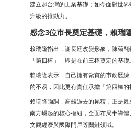
建立起台灣的工業基礎；如今面對世界
升級的推動力。
感念3位市長奠定基礎，賴瑞
賴瑞隆指出，謝長廷改變形象，陳菊翻
「第四棒」，即是在前三棒奠定的基礎
賴瑞隆表示，自己擁有紮實的市政歷練
的不易，因此更有責任承擔「第四棒的
賴瑞隆強調，高雄過去的累積，正是最
南方崛起的核心樞紐，全面布局半導體
文觀經濟與國際門戶等關鍵領域。