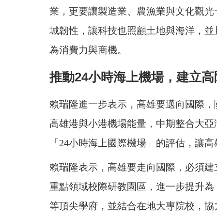
業，更要讓製造業、農漁業與文化觀光
城韌性，讓科技也照顧土地與海洋，並
為消費力與商機。
推動24小時海上機場，建立
賴瑞隆進一步表示，高雄要邁向國際，
高雄港與小港機場能量，中期整合大亞
「24小時海上國際機場」的評估，讓
賴瑞隆表示，高雄要走向國際，必須建
重點領域校際研教園區，進一步提升為
等頂尖學府，並結合在地大專院校，協