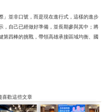
際」並非口號，而是現在進行式，這樣的進步
示，自己已經做好準備，並長期參與其中；將
鍵第四棒的挑戰，帶領高雄承接區域均衡、國
能喜歡這些文章