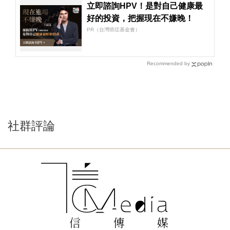
立即諮詢HPV！是對自己健康最
好的投資，把握現在不嫌晚！
PR（台灣癌症基金會）
Recommended by
社群評論