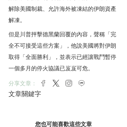
解除美國制裁、允許海外被凍結的伊朗資產
解凍。
但是川普抨擊德黑蘭回覆的內容，聲稱「完
全不可接受這些方案」，他說美國將對伊朗
取得「全面勝利」，並表示已經讓戰鬥暫停
一個多月的停火協議已岌岌可危。
分享文章：
facebook
twitter
instagram
line
文章關鍵字
您也可能喜歡這些文章