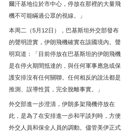
爾汗基地位於市中心，停放在那裡的大量飛
機不可能瞞過公眾的視線。」
本周二（5月12日），巴基斯坦外交部發布
的聲明證實，伊朗飛機確實在該國境內。聲
明寫道：「目前停放在巴基斯坦的伊朗飛機
是在停火期間抵達的，與任何軍事應急或保
護安排沒有任何關聯。任何相反的說法都是
推測、誤導性質，完全脫離事實。」
外交部進一步澄清，伊朗多架飛機停放在
此，是為了在安排進一步和平談判時，方便
外交人員和保全人員的調動。儘管美伊正式