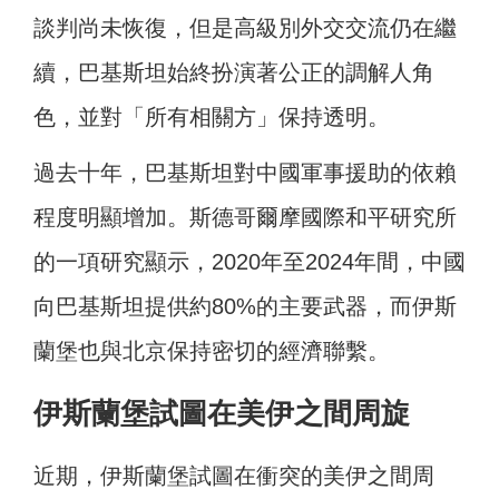
談判尚未恢復，但是高級別外交交流仍在繼
續，巴基斯坦始終扮演著公正的調解人角
色，並對「所有相關方」保持透明。
過去十年，巴基斯坦對中國軍事援助的依賴
程度明顯增加。斯德哥爾摩國際和平研究所
的一項研究顯示，2020年至2024年間，中國
向巴基斯坦提供約80%的主要武器，而伊斯
蘭堡也與北京保持密切的經濟聯繫。
伊斯蘭堡試圖在美伊之間周旋
近期，伊斯蘭堡試圖在衝突的美伊之間周