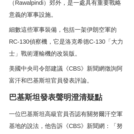
（Rawalpindi）郊外，是一處具有重要戰略
意義的軍事設施。
細數這些軍事裝備，包括一架伊朗空軍的
RC-130偵察機，它是洛克希德C-130「大力
士」戰術運輸機的改裝版。
美國中央司令部建議《CBS》新聞網徵詢阿
富汗和巴基斯坦官員發表評論。
巴基斯坦發表聲明澄清疑點
一位巴基斯坦高級官員否認有關努爾汗空軍
基地的說法，他告訴《CBS》新聞網：「努