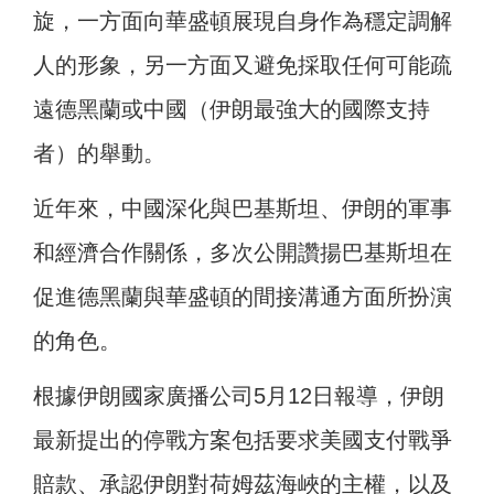
旋，一方面向華盛頓展現自身作為穩定調解
人的形象，另一方面又避免採取任何可能疏
遠德黑蘭或中國（伊朗最強大的國際支持
者）的舉動。
近年來，中國深化與巴基斯坦、伊朗的軍事
和經濟合作關係，多次公開讚揚巴基斯坦在
促進德黑蘭與華盛頓的間接溝通方面所扮演
的角色。
根據伊朗國家廣播公司5月12日報導，伊朗
最新提出的停戰方案包括要求美國支付戰爭
賠款、承認伊朗對荷姆茲海峽的主權，以及