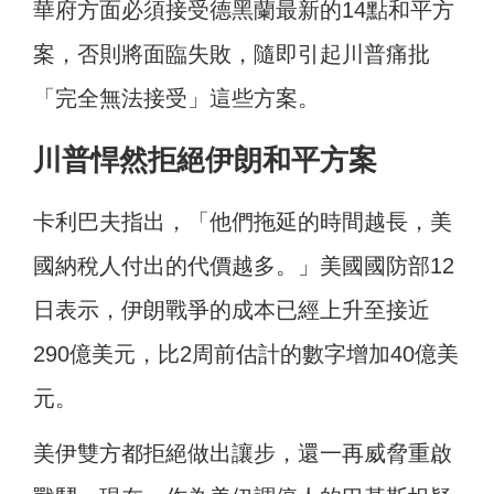
華府方面必須接受德黑蘭最新的14點和平方
案，否則將面臨失敗，隨即引起川普痛批
「完全無法接受」這些方案。
川普悍然拒絕伊朗和平方案
卡利巴夫指出，「他們拖延的時間越長，美
國納稅人付出的代價越多。」美國國防部12
日表示，伊朗戰爭的成本已經上升至接近
290億美元，比2周前估計的數字增加40億美
元。
美伊雙方都拒絕做出讓步，還一再威脅重啟