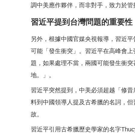
調中美應作夥伴，而非對手，致力於管
習近平提到台灣問題的重要性
另外，根據中國官媒央視報導，習近平
可能「發生衝突」。習近平在高峰會上
題，如果處理不當，兩國可能發生衝突
地。」。
習近平突然提到，中美必須超越「修昔底德陷
料到中國領導人提及古希臘的名詞，但
故。
習近平引用古希臘歷史學家的名字Thuc