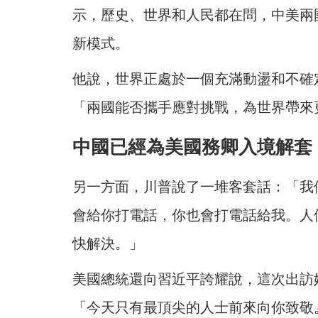
示，歷史、世界和人民都在問，中美兩
新模式。
他說，世界正處於一個充滿動盪和不確
「兩國能否攜手應對挑戰，為世界帶來
中國已經為美國務卿入境解套
另一方面，川普說了一堆客套話：「我
會給你打電話，你也會打電話給我。人
快解決。」
美國總統還向習近平誇耀說，這次出訪
「今天只有最頂尖的人士前來向你致敬