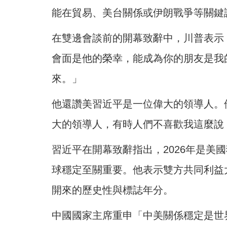
能在貿易、美台關係或伊朗戰爭等關鍵
在雙邊會談前的開幕致辭中，川普表示
會面是他的榮幸，能成為你的朋友是我
來。」
他還讚美習近平是一位偉大的領導人。
大的領導人，有時人們不喜歡我這麼說
習近平在開幕致辭指出，2026年是美
球穩定至關重要。他表示雙方共同利益大
開來的歷史性與標誌年分。
中國國家主席重申「中美關係穩定是世