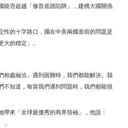
國能否超越「修昔底德陷阱」，建構大國關係
定性的十字路口，擺在中美兩國面前的問題是
更大的穩定」。
們相處融洽。遇到困難時，我們都能解決。我
們不知道，每當我們遇到問題時，我們都能很
她帶來「全球最優秀的商界領袖」，他說：
。」